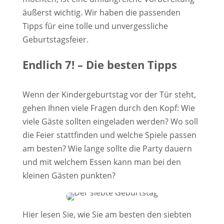
äußerst wichtig. Wir haben die passenden
Tipps für eine tolle und unvergessliche
Geburtstagsfeier.
Endlich 7! – Die besten Tipps
​Wenn der Kindergeburtstag vor der Tür steht,
gehen Ihnen viele Fragen durch den Kopf: Wie
viele Gäste sollten eingeladen werden? Wo soll
die Feier stattfinden und welche Spiele passen
am besten? Wie lange sollte die Party dauern
und mit welchem Essen kann man bei den
kleinen Gästen punkten?
Hier lesen Sie, wie Sie am besten den siebten