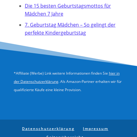
Die 15 besten Geburtstagsmottos für
Mädchen 7 Jahre
7. Geburtstag Mädchen – So gelingt der
perfekte Kindergeburtstag
*Affiliate (Werbe) Link weitere Informationen finden Sie
hier in
der Datenschutzerklärung
. Als Amazon-Partner erhalten wir für
qualifizierte Käufe eine kleine Provision.
Datenschutz­erklärung
Impressum