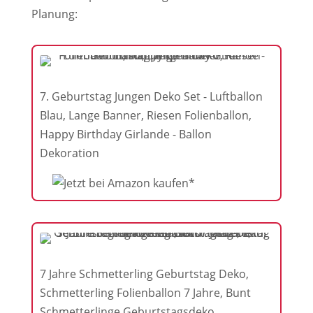
Planung:
7. Geburtstag Jungen Deko Set - Luftballon
Blau, Lange Banner, Riesen Folienballon,
Happy Birthday Girlande - Ballon
Dekoration
7 Jahre Schmetterling Geburtstag Deko,
Schmetterling Folienballon 7 Jahre, Bunt
Schmetterlinge Geburtstagsdeko,