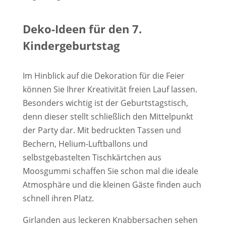
Deko-Ideen für den 7.
Kindergeburtstag
Im Hinblick auf die Dekoration für die Feier
können Sie Ihrer Kreativität freien Lauf lassen.
Besonders wichtig ist der Geburtstagstisch,
denn dieser stellt schließlich den Mittelpunkt
der Party dar. Mit bedruckten Tassen und
Bechern, Helium-Luftballons und
selbstgebastelten Tischkärtchen aus
Moosgummi schaffen Sie schon mal die ideale
Atmosphäre und die kleinen Gäste finden auch
schnell ihren Platz.
Girlanden aus leckeren Knabbersachen sehen