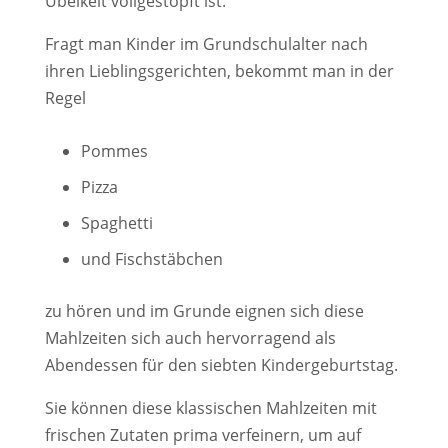
Übelkeit vollgestopft ist.
Fragt man Kinder im Grundschulalter nach
ihren Lieblingsgerichten, bekommt man in der
Regel
Pommes
Pizza
Spaghetti
und Fischstäbchen
zu hören und im Grunde eignen sich diese
Mahlzeiten sich auch hervorragend als
Abendessen für den siebten Kindergeburtstag.
Sie können diese klassischen Mahlzeiten mit
frischen Zutaten prima verfeinern, um auf