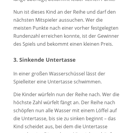
Nun ist dieses Kind an der Reihe und darf den
nächsten Mitspieler aussuchen. Wer die
meisten Punkte nach einer vorher festgelegten
Rundenzahl erreichen konnte, ist der Gewinner
des Spiels und bekommt einen kleinen Preis.
3. Sinkende Untertasse
In einer großen Wasserschüssel lässt der
Spielleiter eine Untertasse schwimmen.
Die Kinder würfeln nun der Reihe nach. Wer die
höchste Zahl würfelt fängt an. Der Reihe nach
schöpfen nun alle Wasser mit einem Löffel auf
die Untertasse, bis sie zu sinken beginnt – das
Kind scheidet aus, bei dem die Untertasse