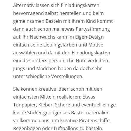
Alternativ lassen sich Einladungskarten
hervorragend selbst herstellen und beim
gemeinsamen Basteln mit Ihrem Kind kommt
dann auch schon mal etwas Partystimmung
auf. Ihr Nachwuchs kann im Eigen-Design
einfach seine Lieblingsfarben und Motive
auswählen und damit den Einladungskarten
eine besonders persönliche Note verleihen.
Jungs und Mädchen haben da doch sehr
unterschiedliche Vorstellungen.
Sie können kreative Ideen schon mit den
einfachsten Mitteln realisieren: Etwas
Tonpapier, Kleber, Schere und eventuell einige
kleine Sticker genügen als Bastelmaterialien
vollkommen aus, um kreative Piratenschiffe,
Regenbögen oder Luftballons zu basteln.