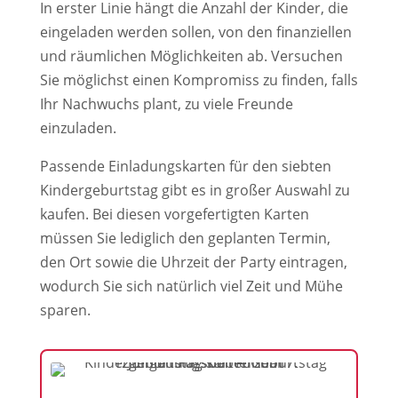
In erster Linie hängt die Anzahl der Kinder, die
eingeladen werden sollen, von den finanziellen
und räumlichen Möglichkeiten ab. Versuchen
Sie möglichst einen Kompromiss zu finden, falls
Ihr Nachwuchs plant, zu viele Freunde
einzuladen.
Passende Einladungskarten für den siebten
Kindergeburtstag gibt es in großer Auswahl zu
kaufen. Bei diesen vorgefertigten Karten
müssen Sie lediglich den geplanten Termin,
den Ort sowie die Uhrzeit der Party eintragen,
wodurch Sie sich natürlich viel Zeit und Mühe
sparen.