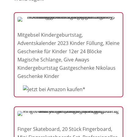
Mitgebsel Kindergeburtstag,
Adventskalender 2023 Kinder Füllung, Kleine
Geschenke für Kinder 12er 24 Blöcke
Magische Schlange, Give Aways
Kindergeburtstag Gastgeschenke Nikolaus
Geschenke Kinder
Finger Skateboard, 20 Stück Fingerboard,