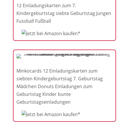
12 Einladungskarten zum 7.
Kindergeburtstag siebte Geburtstag Jungen
Fussball Fußball
Minkocards 12 Einladungskarten zum
siebten Kindergeburtstag 7. Geburtstag
Mädchen Donuts Einladungen zum
Geburtstag Kinder bunte
Geburtstagseinladungen