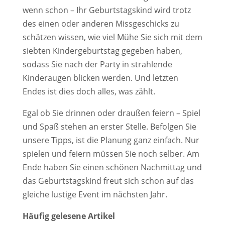
wenn schon – Ihr Geburtstagskind wird trotz
des einen oder anderen Missgeschicks zu
schätzen wissen, wie viel Mühe Sie sich mit dem
siebten Kindergeburtstag gegeben haben,
sodass Sie nach der Party in strahlende
Kinderaugen blicken werden. Und letzten
Endes ist dies doch alles, was zählt.
Egal ob Sie drinnen oder draußen feiern – Spiel
und Spaß stehen an erster Stelle. Befolgen Sie
unsere Tipps, ist die Planung ganz einfach. Nur
spielen und feiern müssen Sie noch selber. Am
Ende haben Sie einen schönen Nachmittag und
das Geburtstagskind freut sich schon auf das
gleiche lustige Event im nächsten Jahr.
Häufig gelesene Artikel