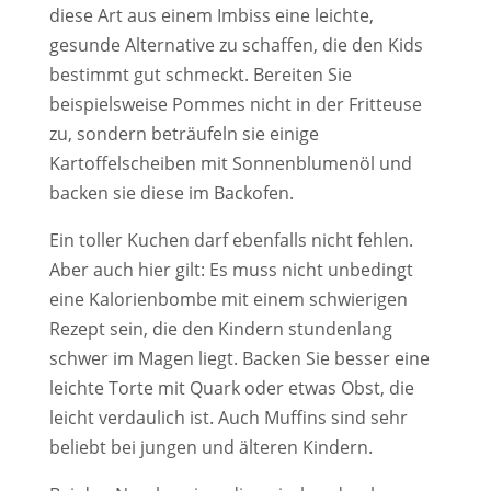
diese Art aus einem Imbiss eine leichte,
gesunde Alternative zu schaffen, die den Kids
bestimmt gut schmeckt. Bereiten Sie
beispielsweise Pommes nicht in der Fritteuse
zu, sondern beträufeln sie einige
Kartoffelscheiben mit Sonnenblumenöl und
backen sie diese im Backofen.
Ein toller Kuchen darf ebenfalls nicht fehlen.
Aber auch hier gilt: Es muss nicht unbedingt
eine Kalorienbombe mit einem schwierigen
Rezept sein, die den Kindern stundenlang
schwer im Magen liegt. Backen Sie besser eine
leichte Torte mit Quark oder etwas Obst, die
leicht verdaulich ist. Auch Muffins sind sehr
beliebt bei jungen und älteren Kindern.