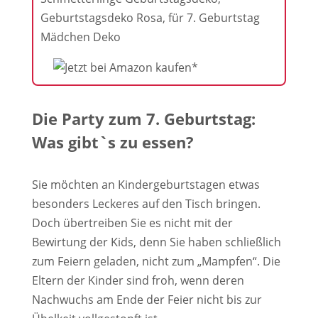
Geburtstagsdeko Rosa, für 7. Geburtstag
Mädchen Deko
Die Party zum 7. Geburtstag:
Was gibt`s zu essen?
Sie möchten an Kindergeburtstagen etwas
besonders Leckeres auf den Tisch bringen.
Doch übertreiben Sie es nicht mit der
Bewirtung der Kids, denn Sie haben schließlich
zum Feiern geladen, nicht zum „Mampfen“. Die
Eltern der Kinder sind froh, wenn deren
Nachwuchs am Ende der Feier nicht bis zur