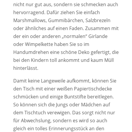
nicht nur gut aus, sondern sie schmecken auch
hervorragend. Dafür ziehen Sie einfach
Marshmallows, Gummibärchen, Salzbrezeln
oder ähnliches auf einen Faden. Zusammen mit
der ein oder anderen „normalen“ Girlande
oder Wimpelkette haben Sie so im
Handumdrehen eine schöne Deko gefertigt, die
bei den Kindern toll ankommt und kaum Müll
hinterlässt.
Damit keine Langeweile aufkommt, können Sie
den Tisch mit einer weißen Papiertischdecke
schmücken und einige Buntstifte bereitlegen.
So können sich die Jungs oder Mädchen auf
dem Tischtuch verewigen. Das sorgt nicht nur
für Abwechslung, sondern es wird so auch
gleich ein tolles Erinnerungsstück an den