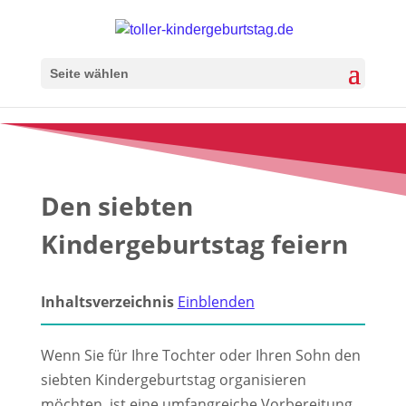
Seite wählen
Den siebten
Kindergeburtstag feiern
Inhaltsverzeichnis
Einblenden
Wenn Sie für Ihre Tochter oder Ihren Sohn den
siebten Kindergeburtstag organisieren
möchten, ist eine umfangreiche Vorbereitung