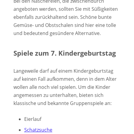
Bei den Naschereien, die zwischendurch
angeboten werden, sollten Sie mit Süßigkeiten
ebenfalls zurückhaltend sein. Schöne bunte
Gemüse- und Obstschalen sind hier eine tolle
und bedeutend gesündere Alternative.
Spiele zum 7. Kindergeburtstag
Langeweile darf auf einem Kindergeburtstag
auf keinen Fall aufkommen, denn in dem Alter
wollen alle noch viel spielen. Um die Kinder
angemessen zu unterhalten, bieten sich
klassische und bekannte Gruppenspiele an:
Eierlauf
Schatzsuche