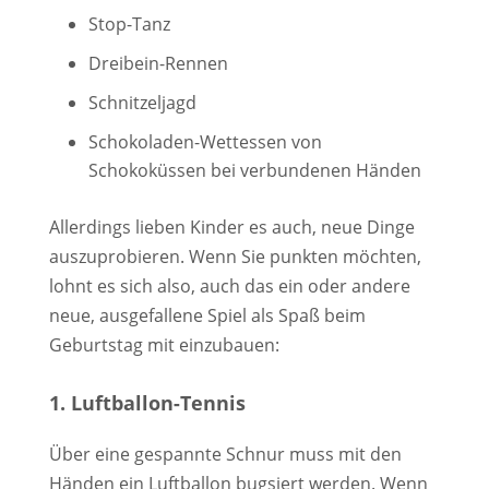
Stop-Tanz
Dreibein-Rennen
Schnitzeljagd
Schokoladen-Wettessen von
Schokoküssen bei verbundenen Händen
Allerdings lieben Kinder es auch, neue Dinge
auszuprobieren. Wenn Sie punkten möchten,
lohnt es sich also, auch das ein oder andere
neue, ausgefallene Spiel als Spaß beim
Geburtstag mit einzubauen:
1. Luftballon-Tennis
Über eine gespannte Schnur muss mit den
Händen ein Luftballon bugsiert werden. Wenn