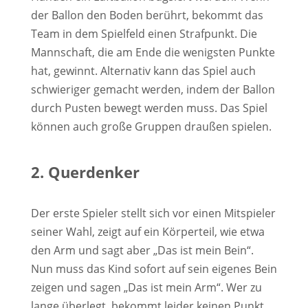
der Ballon den Boden berührt, bekommt das
Team in dem Spielfeld einen Strafpunkt. Die
Mannschaft, die am Ende die wenigsten Punkte
hat, gewinnt. Alternativ kann das Spiel auch
schwieriger gemacht werden, indem der Ballon
durch Pusten bewegt werden muss. Das Spiel
können auch große Gruppen draußen spielen.
2. Querdenker
Der erste Spieler stellt sich vor einen Mitspieler
seiner Wahl, zeigt auf ein Körperteil, wie etwa
den Arm und sagt aber „Das ist mein Bein“.
Nun muss das Kind sofort auf sein eigenes Bein
zeigen und sagen „Das ist mein Arm“. Wer zu
lange überlegt, bekommt leider keinen Punkt.