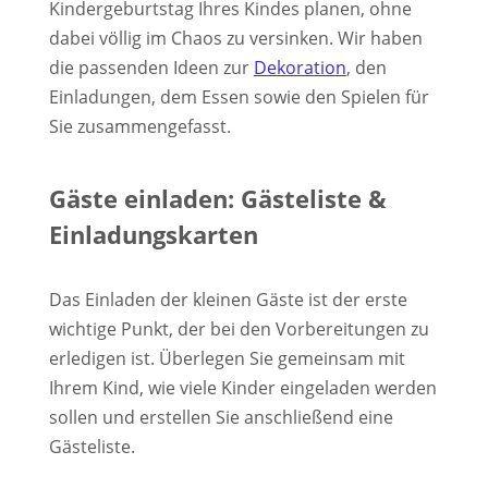
Kindergeburtstag Ihres Kindes planen, ohne
dabei völlig im Chaos zu versinken. Wir haben
die passenden Ideen zur
Dekoration
, den
Einladungen, dem Essen sowie den Spielen für
Sie zusammengefasst.
Gäste einladen: Gästeliste &
Einladungskarten
Das Einladen der kleinen Gäste ist der erste
wichtige Punkt, der bei den Vorbereitungen zu
erledigen ist. Überlegen Sie gemeinsam mit
Ihrem Kind, wie viele Kinder eingeladen werden
sollen und erstellen Sie anschließend eine
Gästeliste.