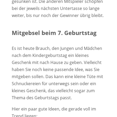
gesunken ist. Die anderen Mitspieler schöpfen
bei der jeweils nächsten Untertasse so lange
weiter, bis nur noch der Gewinner übrig bleibt.
Mitgebsel beim 7. Geburtstag
Es ist heute Brauch, den Jungen und Mädchen
nach dem Kindergeburtstag ein kleines
Geschenk mit nach Hause zu geben. Vielleicht
haben Sie noch keine passende Idee, was Sie
mitgeben sollen. Das kann eine kleine Tüte mit
Schnuckereien für unterwegs sein oder ein
kleines Geschenk, das vielleicht sogar zum
Thema des Geburtstags passt.
Hier ein paar gute Ideen, die gerade voll im
Trend liegen: