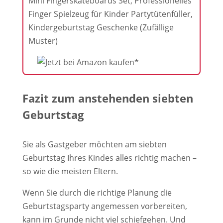
Mini Fingerskateboards Set, Professionelles
Finger Spielzeug für Kinder Partytütenfüller,
Kindergeburtstag Geschenke (Zufällige
Muster)
Fazit zum anstehenden siebten
Geburtstag
Sie als Gastgeber möchten am siebten
Geburtstag Ihres Kindes alles richtig machen –
so wie die meisten Eltern.
Wenn Sie durch die richtige Planung die
Geburtstagsparty angemessen vorbereiten,
kann im Grunde nicht viel schiefgehen. Und