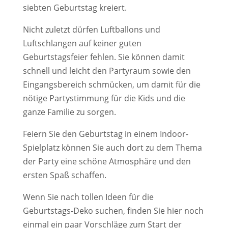
siebten Geburtstag kreiert.
Nicht zuletzt dürfen Luftballons und
Luftschlangen auf keiner guten
Geburtstagsfeier fehlen. Sie können damit
schnell und leicht den Partyraum sowie den
Eingangsbereich schmücken, um damit für die
nötige Partystimmung für die Kids und die
ganze Familie zu sorgen.
Feiern Sie den Geburtstag in einem Indoor-
Spielplatz können Sie auch dort zu dem Thema
der Party eine schöne Atmosphäre und den
ersten Spaß schaffen.
Wenn Sie nach tollen Ideen für die
Geburtstags-Deko suchen, finden Sie hier noch
einmal ein paar Vorschläge zum Start der