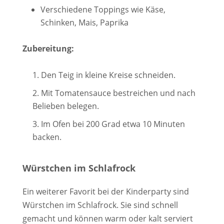
Verschiedene Toppings wie Käse,
Schinken, Mais, Paprika
Zubereitung:
Den Teig in kleine Kreise schneiden.
Mit Tomatensauce bestreichen und nach
Belieben belegen.
Im Ofen bei 200 Grad etwa 10 Minuten
backen.
Würstchen im Schlafrock
Ein weiterer Favorit bei der Kinderparty sind
Würstchen im Schlafrock. Sie sind schnell
gemacht und können warm oder kalt serviert