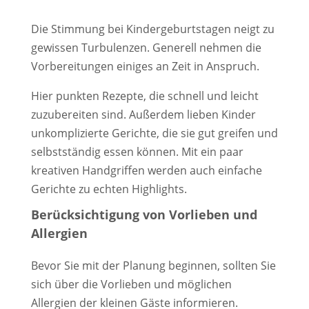
Die Stimmung bei Kindergeburtstagen neigt zu
gewissen Turbulenzen. Generell nehmen die
Vorbereitungen einiges an Zeit in Anspruch.
Hier punkten Rezepte, die schnell und leicht
zuzubereiten sind. Außerdem lieben Kinder
unkomplizierte Gerichte, die sie gut greifen und
selbstständig essen können. Mit ein paar
kreativen Handgriffen werden auch einfache
Gerichte zu echten Highlights.
Berücksichtigung von Vorlieben und
Allergien
Bevor Sie mit der Planung beginnen, sollten Sie
sich über die Vorlieben und möglichen
Allergien der kleinen Gäste informieren.