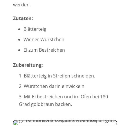
werden.
Zutaten:
Blätterteig
Wiener Würstchen
Ei zum Bestreichen
Zubereitung:
Blätterteig in Streifen schneiden.
Würstchen darin einwickeln.
Mit Ei bestreichen und im Ofen bei 180
Grad goldbraun backen.