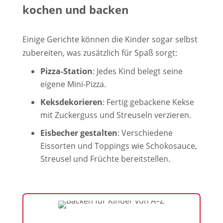
kochen und backen
Einige Gerichte können die Kinder sogar selbst
zubereiten, was zusätzlich für Spaß sorgt:
Pizza-Station
: Jedes Kind belegt seine
eigene Mini-Pizza.
Keksdekorieren
: Fertig gebackene Kekse
mit Zuckerguss und Streuseln verzieren.
Eisbecher gestalten
: Verschiedene
Eissorten und Toppings wie Schokosauce,
Streusel und Früchte bereitstellen.