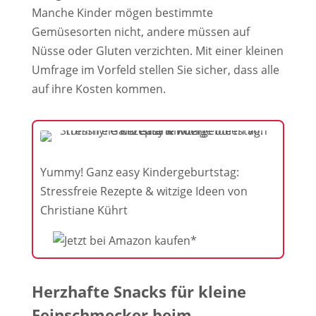
Manche Kinder mögen bestimmte
Gemüsesorten nicht, andere müssen auf
Nüsse oder Gluten verzichten. Mit einer kleinen
Umfrage im Vorfeld stellen Sie sicher, dass alle
auf ihre Kosten kommen.
Yummy! Ganz easy Kindergeburtstag:
Stressfreie Rezepte & witzige Ideen von
Christiane Kührt
Herzhafte Snacks für kleine
Feinschmecker beim