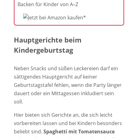
Backen für Kinder von A–Z
Hauptgerichte beim
Kindergeburtstag
Neben Snacks und süßen Leckereien darf ein
sättigendes Hauptgericht auf keiner
Geburtstagstafel fehlen, wenn die Party länger
dauert oder ein Mittagessen inkludiert sein
soll.
Hier bieten sich Gerichte an, die sich leicht
vorbereiten lassen und bei Kindern besonders
beliebt sind.
Spaghetti mit Tomatensauce