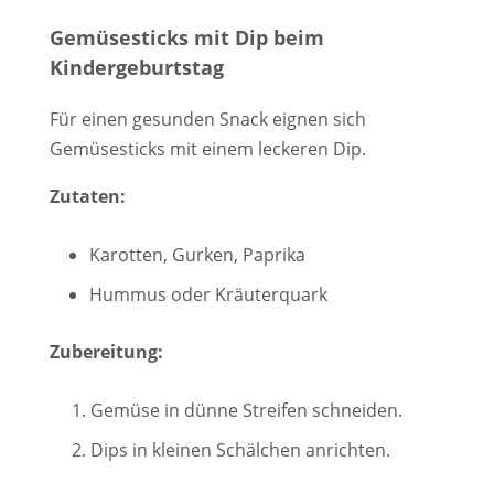
Gemüsesticks mit Dip beim
Kindergeburtstag
Für einen gesunden Snack eignen sich
Gemüsesticks mit einem leckeren Dip.
Zutaten:
Karotten, Gurken, Paprika
Hummus oder Kräuterquark
Zubereitung:
Gemüse in dünne Streifen schneiden.
Dips in kleinen Schälchen anrichten.