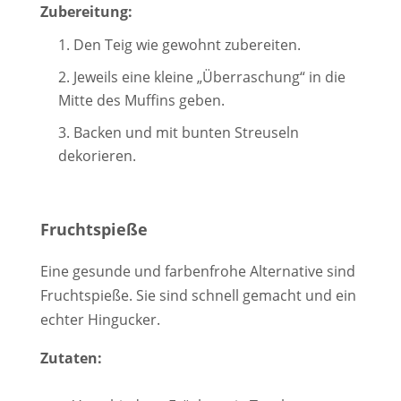
Zubereitung:
Den Teig wie gewohnt zubereiten.
Jeweils eine kleine „Überraschung“ in die
Mitte des Muffins geben.
Backen und mit bunten Streuseln
dekorieren.
Fruchtspieße
Eine gesunde und farbenfrohe Alternative sind
Fruchtspieße. Sie sind schnell gemacht und ein
echter Hingucker.
Zutaten: