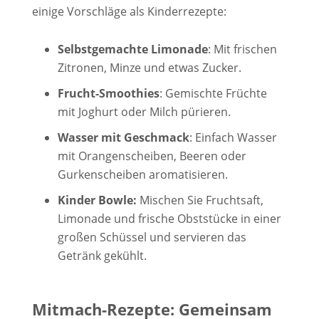
einige Vorschläge als Kinderrezepte:
Selbstgemachte Limonade
: Mit frischen
Zitronen, Minze und etwas Zucker.
Frucht-Smoothies
: Gemischte Früchte
mit Joghurt oder Milch pürieren.
Wasser mit Geschmack
: Einfach Wasser
mit Orangenscheiben, Beeren oder
Gurkenscheiben aromatisieren.
Kinder Bowle:
Mischen Sie Fruchtsaft,
Limonade und frische Obststücke in einer
großen Schüssel und servieren das
Getränk gekühlt.
Mitmach-Rezepte: Gemeinsam