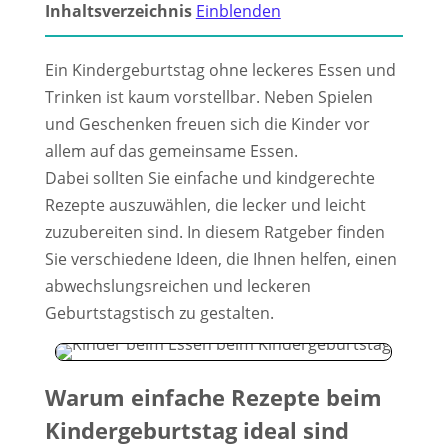
Inhaltsverzeichnis
Einblenden
Ein Kindergeburtstag ohne leckeres Essen und
Trinken ist kaum vorstellbar. Neben Spielen
und Geschenken freuen sich die Kinder vor
allem auf das gemeinsame Essen.
Dabei sollten Sie einfache und kindgerechte
Rezepte auszuwählen, die lecker und leicht
zuzubereiten sind. In diesem Ratgeber finden
Sie verschiedene Ideen, die Ihnen helfen, einen
abwechslungsreichen und leckeren
Geburtstagstisch zu gestalten.
Warum einfache Rezepte beim
Kindergeburtstag ideal sind