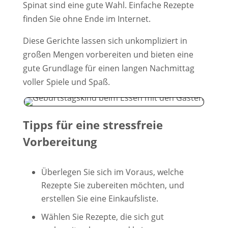
Spinat sind eine gute Wahl. Einfache Rezepte
finden Sie ohne Ende im Internet.
Diese Gerichte lassen sich unkompliziert in
großen Mengen vorbereiten und bieten eine
gute Grundlage für einen langen Nachmittag
voller Spiele und Spaß.
Tipps für eine stressfreie
Vorbereitung
Überlegen Sie sich im Voraus, welche
Rezepte Sie zubereiten möchten, und
erstellen Sie eine Einkaufsliste.
Wählen Sie Rezepte, die sich gut