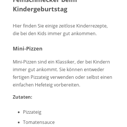
Kindergeburtstag
Hier finden Sie einige zeitlose Kinderrezepte,
die bei den Kids immer gut ankommen.
Mini-Pizzen
Mini-Pizzen sind ein Klassiker, der bei Kindern
immer gut ankommt. Sie können entweder
fertigen Pizzateig verwenden oder selbst einen
einfachen Hefeteig vorbereiten.
Zutaten:
Pizzateig
Tomatensauce