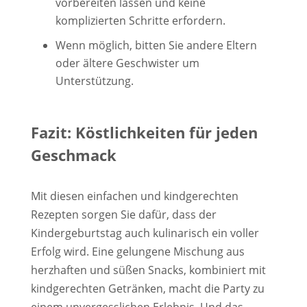
vorbereiten lassen und keine
komplizierten Schritte erfordern.
Wenn möglich, bitten Sie andere Eltern
oder ältere Geschwister um
Unterstützung.
Fazit: Köstlichkeiten für jeden
Geschmack
Mit diesen einfachen und kindgerechten
Rezepten sorgen Sie dafür, dass der
Kindergeburtstag auch kulinarisch ein voller
Erfolg wird. Eine gelungene Mischung aus
herzhaften und süßen Snacks, kombiniert mit
kindgerechten Getränken, macht die Party zu