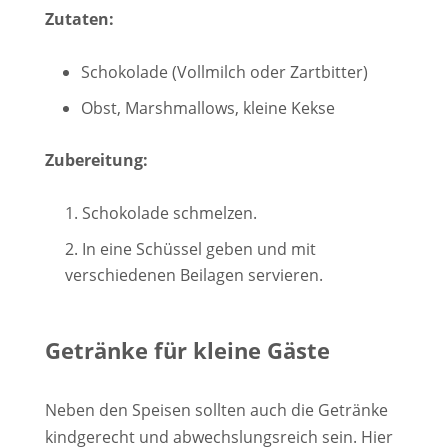
Zutaten:
Schokolade (Vollmilch oder Zartbitter)
Obst, Marshmallows, kleine Kekse
Zubereitung:
Schokolade schmelzen.
In eine Schüssel geben und mit
verschiedenen Beilagen servieren.
Getränke für kleine Gäste
Neben den Speisen sollten auch die Getränke
kindgerecht und abwechslungsreich sein. Hier