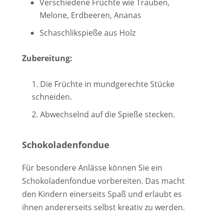
Verschiedene Früchte wie Trauben,
Melone, Erdbeeren, Ananas
Schaschlikspieße aus Holz
Zubereitung:
Die Früchte in mundgerechte Stücke
schneiden.
Abwechselnd auf die Spieße stecken.
Schokoladenfondue
Für besondere Anlässe können Sie ein
Schokoladenfondue vorbereiten. Das macht
den Kindern einerseits Spaß und erlaubt es
ihnen andererseits selbst kreativ zu werden.