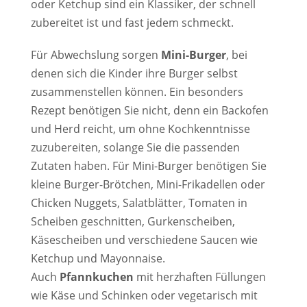
oder Ketchup sind ein Klassiker, der schnell
zubereitet ist und fast jedem schmeckt.
Für Abwechslung sorgen
Mini-Burger
, bei
denen sich die Kinder ihre Burger selbst
zusammenstellen können. Ein besonders
Rezept benötigen Sie nicht, denn ein Backofen
und Herd reicht, um ohne Kochkenntnisse
zuzubereiten, solange Sie die passenden
Zutaten haben. Für Mini-Burger benötigen Sie
kleine Burger-Brötchen, Mini-Frikadellen oder
Chicken Nuggets, Salatblätter, Tomaten in
Scheiben geschnitten, Gurkenscheiben,
Käsescheiben und verschiedene Saucen wie
Ketchup und Mayonnaise.
Auch
Pfannkuchen
mit herzhaften Füllungen
wie Käse und Schinken oder vegetarisch mit