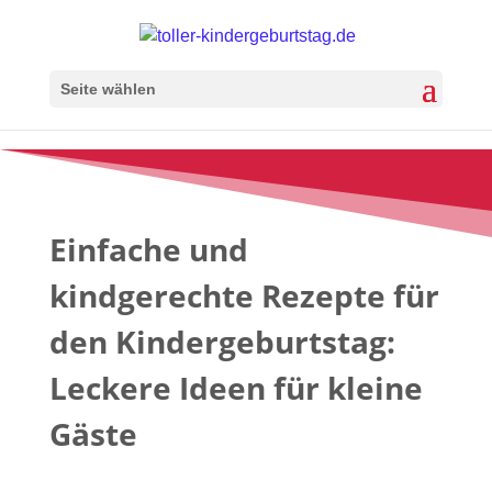
Seite wählen
Einfache und
kindgerechte Rezepte für
den Kindergeburtstag:
Leckere Ideen für kleine
Gäste