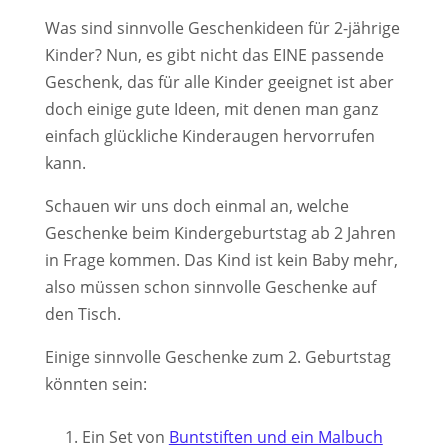
Was sind sinnvolle Geschenkideen für 2-jährige
Kinder? Nun, es gibt nicht das EINE passende
Geschenk, das für alle Kinder geeignet ist aber
doch einige gute Ideen, mit denen man ganz
einfach glückliche Kinderaugen hervorrufen
kann.
Schauen wir uns doch einmal an, welche
Geschenke beim Kindergeburtstag ab 2 Jahren
in Frage kommen. Das Kind ist kein Baby mehr,
also müssen schon sinnvolle Geschenke auf
den Tisch.
Einige sinnvolle Geschenke zum 2. Geburtstag
könnten sein:
Ein Set von
Buntstiften und ein Malbuch