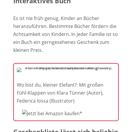
Interaktives Buch
Es ist nie früh genug, Kinder an Bücher
heranzuführen. Bestimmte Bücher fördern die
Achtsamkeit von Kindern. In jeder Familie ist so
ein Buch ein gerngesehenes Geschenk zum
kleinen Preis.
Wo bist du, kleiner Elefant?: Mit großen
Fühl-Klappen von Klara Tünner (Autor),
Federica Iossa (Illustrator)
Geschenkliste lässt sich beliebig