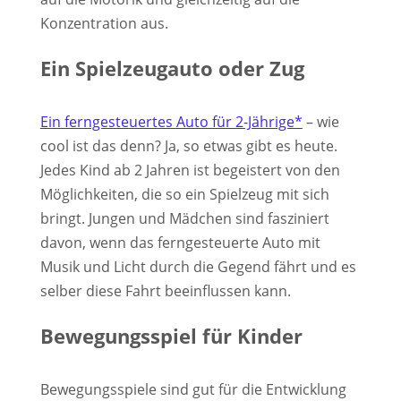
Konzentration aus.
Ein Spielzeugauto oder Zug
Ein ferngesteuertes Auto für 2-Jährige*
– wie
cool ist das denn? Ja, so etwas gibt es heute.
Jedes Kind ab 2 Jahren ist begeistert von den
Möglichkeiten, die so ein Spielzeug mit sich
bringt. Jungen und Mädchen sind fasziniert
davon, wenn das ferngesteuerte Auto mit
Musik und Licht durch die Gegend fährt und es
selber diese Fahrt beeinflussen kann.
Bewegungsspiel für Kinder
Bewegungsspiele sind gut für die Entwicklung