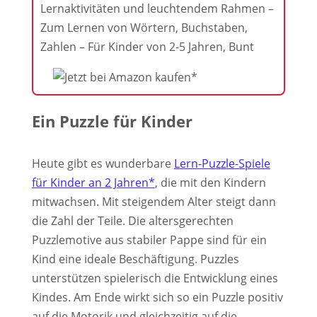
Lernaktivitäten und leuchtendem Rahmen –
Zum Lernen von Wörtern, Buchstaben,
Zahlen – Für Kinder von 2-5 Jahren, Bunt
Ein Puzzle für Kinder
Heute gibt es wunderbare
Lern-Puzzle-Spiele
für Kinder an 2 Jahren*
, die mit den Kindern
mitwachsen. Mit steigendem Alter steigt dann
die Zahl der Teile. Die altersgerechten
Puzzlemotive aus stabiler Pappe sind für ein
Kind eine ideale Beschäftigung. Puzzles
unterstützen spielerisch die Entwicklung eines
Kindes. Am Ende wirkt sich so ein Puzzle positiv
auf die Motorik und gleichzeitig auf die