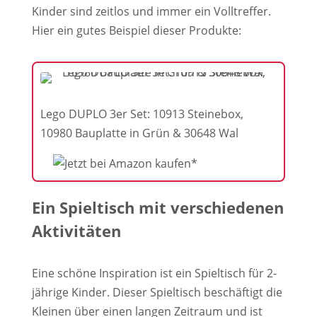
Kinder sind zeitlos und immer ein Volltreffer.
Hier ein gutes Beispiel dieser Produkte:
Lego DUPLO 3er Set: 10913 Steinebox,
10980 Bauplatte in Grün & 30648 Wal
Ein Spieltisch mit verschiedenen
Aktivitäten
Eine schöne Inspiration ist ein Spieltisch für 2-
jährige Kinder. Dieser Spieltisch beschäftigt die
Kleinen über einen langen Zeitraum und ist