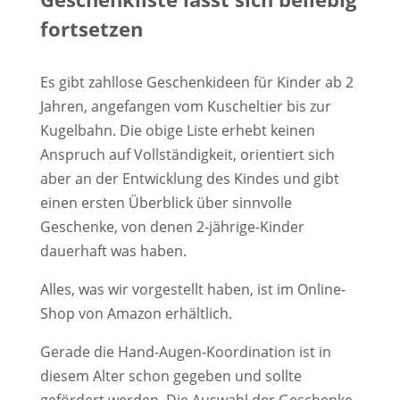
fortsetzen
Es gibt zahllose Geschenkideen für Kinder ab 2
Jahren, angefangen vom Kuscheltier bis zur
Kugelbahn. Die obige Liste erhebt keinen
Anspruch auf Vollständigkeit, orientiert sich
aber an der Entwicklung des Kindes und gibt
einen ersten Überblick über sinnvolle
Geschenke, von denen 2-jährige-Kinder
dauerhaft was haben.
Alles, was wir vorgestellt haben, ist im Online-
Shop von Amazon erhältlich.
Gerade die Hand-Augen-Koordination ist in
diesem Alter schon gegeben und sollte