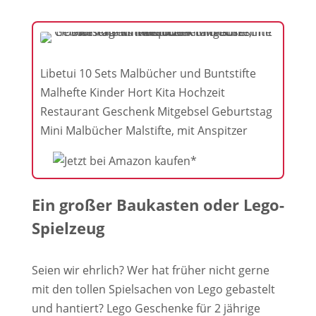
Libetui 10 Sets Malbücher und Buntstifte
Malhefte Kinder Hort Kita Hochzeit
Restaurant Geschenk Mitgebsel Geburtstag
Mini Malbücher Malstifte, mit Anspitzer
Ein großer Baukasten oder Lego-
Spielzeug
Seien wir ehrlich? Wer hat früher nicht gerne
mit den tollen Spielsachen von Lego gebastelt
und hantiert? Lego Geschenke für 2 jährige