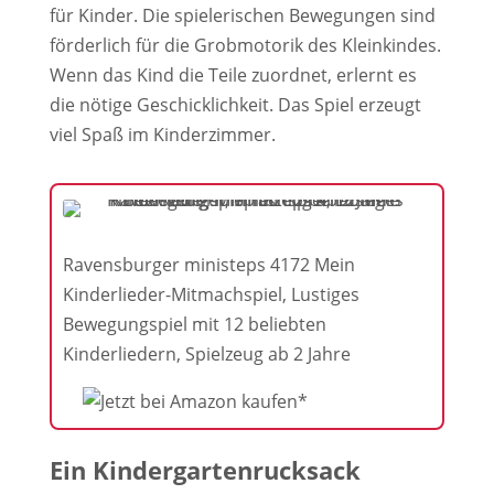
für Kinder. Die spielerischen Bewegungen sind
förderlich für die Grobmotorik des Kleinkindes.
Wenn das Kind die Teile zuordnet, erlernt es
die nötige Geschicklichkeit. Das Spiel erzeugt
viel Spaß im Kinderzimmer.
Ravensburger ministeps 4172 Mein
Kinderlieder-Mitmachspiel, Lustiges
Bewegungspiel mit 12 beliebten
Kinderliedern, Spielzeug ab 2 Jahre
Ein Kindergartenrucksack