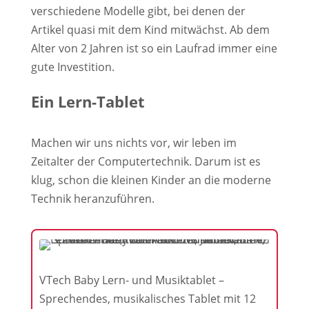
verschiedene Modelle gibt, bei denen der
Artikel quasi mit dem Kind mitwächst. Ab dem
Alter von 2 Jahren ist so ein Laufrad immer eine
gute Investition.
Ein Lern-Tablet
Machen wir uns nichts vor, wir leben im
Zeitalter der Computertechnik. Darum ist es
klug, schon die kleinen Kinder an die moderne
Technik heranzuführen.
VTech Baby Lern- und Musiktablet –
Sprechendes, musikalisches Tablet mit 12