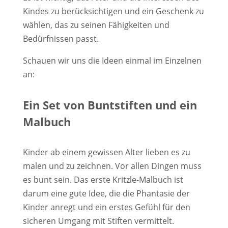
Kindes zu berücksichtigen und ein Geschenk zu
wählen, das zu seinen Fähigkeiten und
Bedürfnissen passt.
Schauen wir uns die Ideen einmal im Einzelnen
an:
Ein Set von Buntstiften und ein
Malbuch
Kinder ab einem gewissen Alter lieben es zu
malen und zu zeichnen. Vor allen Dingen muss
es bunt sein. Das erste Kritzle-Malbuch ist
darum eine gute Idee, die die Phantasie der
Kinder anregt und ein erstes Gefühl für den
sicheren Umgang mit Stiften vermittelt.