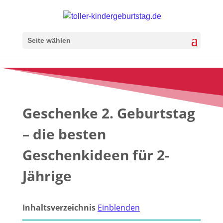
Seite wählen
Geschenke 2. Geburtstag
– die besten
Geschenkideen für 2-
Jährige
Inhaltsverzeichnis
Einblenden