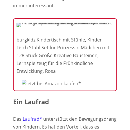
immer interessant.
burgkidz Kindertisch mit Stühle, Kinder
Tisch Stuhl Set für Prinzessin Mädchen mit
128 Stück Große Kreative Bausteinen,
Lernspielzeug für die Frühkindliche
Entwicklung, Rosa
Ein Laufrad
Das
Laufrad*
unterstützt den Bewegungsdrang
von Kindern. Es hat den Vorteil, dass es