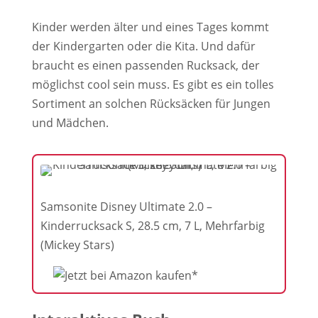
Kinder werden älter und eines Tages kommt
der Kindergarten oder die Kita. Und dafür
braucht es einen passenden Rucksack, der
möglichst cool sein muss. Es gibt es ein tolles
Sortiment an solchen Rücksäcken für Jungen
und Mädchen.
Samsonite Disney Ultimate 2.0 –
Kinderrucksack S, 28.5 cm, 7 L, Mehrfarbig
(Mickey Stars)