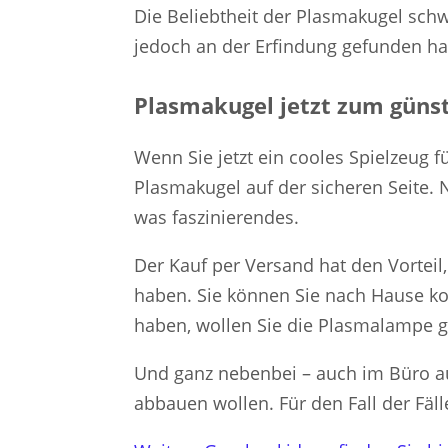
Die Beliebtheit der Plasmakugel sch
jedoch an der Erfindung gefunden ha
Plasmakugel jetzt zum günst
Wenn Sie jetzt ein cooles Spielzeug fü
Plasmakugel auf der sicheren Seite. N
was faszinierendes.
Der Kauf per Versand hat den Vorteil
haben. Sie können Sie nach Hause k
haben, wollen Sie die Plasmalampe g
Und ganz nebenbei – auch im Büro au
abbauen wollen. Für den Fall der Fäll