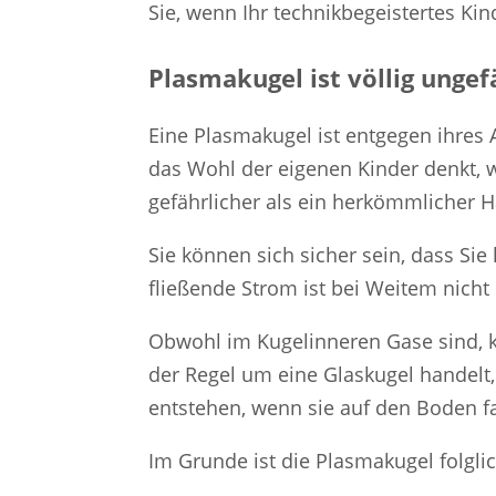
Sie, wenn Ihr technikbegeistertes Kin
Plasmakugel ist völlig ungef
Eine Plasmakugel ist entgegen ihres A
das Wohl der eigenen Kinder denkt, w
gefährlicher als ein herkömmlicher 
Sie können sich sicher sein, dass S
fließende Strom ist bei Weitem nicht
Obwohl im Kugelinneren Gase sind, 
der Regel um eine Glaskugel handelt,
entstehen, wenn sie auf den Boden fal
Im Grunde ist die Plasmakugel folglic