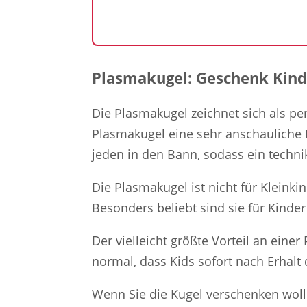
Plasmakugel: Geschenk Kinde
Die Plasmakugel zeichnet sich als per
Plasmakugel eine sehr anschauliche 
jeden in den Bann, sodass ein techni
Die Plasmakugel ist nicht für Kleink
Besonders beliebt sind sie für Kinder
Der vielleicht größte Vorteil an eine
normal, dass Kids sofort nach Erhalt
Wenn Sie die Kugel verschenken woll