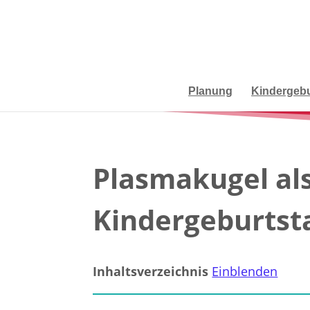
Planung
Kindergebu
Plasmakugel als
Kindergeburtst
Inhaltsverzeichnis
Einblenden