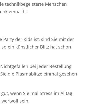
ele technikbegeisterte Menschen
henk gemacht.
 Party der Kids ist, sind Sie mit der
so ein künstlicher Blitz hat schon
Nichtgefallen bei jeder Bestellung
Sie die Plasmablitze einmal gesehen
ut, wenn Sie mal Stress im Alltag
 wertvoll sein.