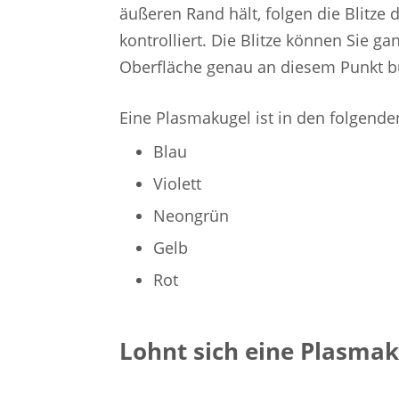
äußeren Rand hält, folgen die Blitze 
kontrolliert. Die Blitze können Sie g
Oberfläche genau an diesem Punkt b
Eine Plasmakugel ist in den folgenden
Blau
Violett
Neongrün
Gelb
Rot
Lohnt sich eine Plasmak