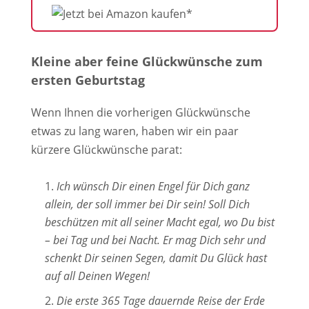
Kleine aber feine Glückwünsche zum
ersten Geburtstag
Wenn Ihnen die vorherigen Glückwünsche
etwas zu lang waren, haben wir ein paar
kürzere Glückwünsche parat:
Ich wünsch Dir einen Engel für Dich ganz
allein, der soll immer bei Dir sein! Soll Dich
beschützen mit all seiner Macht egal, wo Du bist
– bei Tag und bei Nacht. Er mag Dich sehr und
schenkt Dir seinen Segen, damit Du Glück hast
auf all Deinen Wegen!
Die erste 365 Tage dauernde Reise der Erde