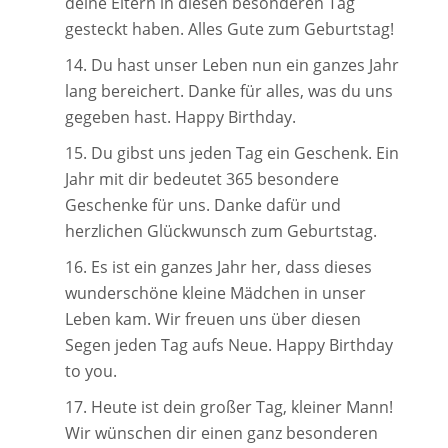
deine Eltern in diesen besonderen Tag
gesteckt haben. Alles Gute zum Geburtstag!
Du hast unser Leben nun ein ganzes Jahr
lang bereichert. Danke für alles, was du uns
gegeben hast. Happy Birthday.
Du gibst uns jeden Tag ein Geschenk. Ein
Jahr mit dir bedeutet 365 besondere
Geschenke für uns. Danke dafür und
herzlichen Glückwunsch zum Geburtstag.
Es ist ein ganzes Jahr her, dass dieses
wunderschöne kleine Mädchen in unser
Leben kam. Wir freuen uns über diesen
Segen jeden Tag aufs Neue. Happy Birthday
to you.
Heute ist dein großer Tag, kleiner Mann!
Wir wünschen dir einen ganz besonderen