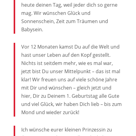
heute deinen Tag, weil jeder dich so gerne
mag. Wir wünschen Glück und
Sonnenschein, Zeit zum Träumen und
Babysein.
Vor 12 Monaten kamst Du auf die Welt und
hast unser Leben auf den Kopf gestellt.
Nichts ist seitdem mehr, wie es mal war,
jetzt bist Du unser Mittelpunkt – das ist mal
klar! Wir freuen uns auf viele schöne Jahre
mit Dir und wünschen – gleich jetzt und
hier, Dir zu Deinem 1. Geburtstag alle Gute
und viel Glück, wir haben Dich lieb – bis zum
Mond und wieder zurück!
Ich wünsche eurer kleinen Prinzessin zu