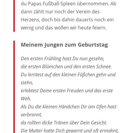
du Papas Fußball-Spleen übernommen. Ab
dann zählt nur noch der Verein des
Herzens, doch bis dahin dauerts noch ein
wenig und das wollen wir heute feiern.
Meinem Jungen zum Geburtstag
Den ersten Frühling hast Du nun gesehn,
die ersten Blümchen und den ersten Schnee.
Du lerntest auf den kleinen Füßchen gehn und
stehn,
erlebtest Deine ersten Freuden und das erste
Weh.
Als Du die kleinen Händchen Dir am Ofen hast
verbrannt,
da rollten dicke Tränen über Dein Gesicht.
Die Mutter hatte Dich gewarnt und oft ermahnt,