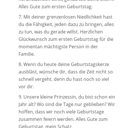
Alles Gute zum ersten Geburtstag.
Mit deiner grenzenlosen Niedlichkeit hast
du die Fähigkeit, jeden dazu zu bringen, alles
zu tun, was du gerade willst. Herzlichen
Glückwunsch zum ersten Geburtstag für die
momentan mächtigste Person in der
Familie.
Wenn du heute deine Geburtstagskerze
ausbläst, wünsche dir, dass die Zeit nicht so
schnell vergeht, denn du hast noch so viel
vor dir.
Unsere kleine Prinzessin, du bist schon ein
Jahr alt? Wo sind die Tage nur geblieben? Wir
hoffen, dass wir noch viele Geburtstage
zusammen feiern werden. Alles Gute zum
Geburtstag, mein Schatz.