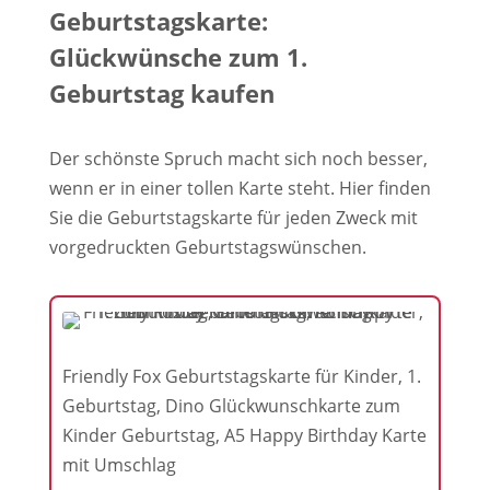
Geburtstagskarte:
Glückwünsche zum 1.
Geburtstag kaufen
Der schönste Spruch macht sich noch besser,
wenn er in einer tollen Karte steht. Hier finden
Sie die Geburtstagskarte für jeden Zweck mit
vorgedruckten Geburtstagswünschen.
Friendly Fox Geburtstagskarte für Kinder, 1.
Geburtstag, Dino Glückwunschkarte zum
Kinder Geburtstag, A5 Happy Birthday Karte
mit Umschlag