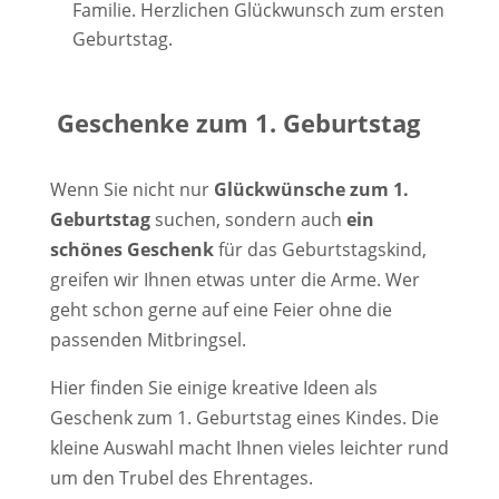
Familie. Herzlichen Glückwunsch zum ersten
Geburtstag.
Geschenke zum 1. Geburtstag
Wenn Sie nicht nur
Glückwünsche zum 1.
Geburtstag
suchen, sondern auch
ein
schönes Geschenk
für das Geburtstagskind,
greifen wir Ihnen etwas unter die Arme. Wer
geht schon gerne auf eine Feier ohne die
passenden Mitbringsel.
Hier finden Sie einige kreative Ideen als
Geschenk zum 1. Geburtstag eines Kindes. Die
kleine Auswahl macht Ihnen vieles leichter rund
um den Trubel des Ehrentages.