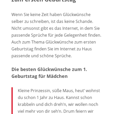
Wenn Sie keine Zeit haben Glückwünsche
selber zu schreiben, ist das keine Schande.
Nicht umsonst gibt es das Internet, in dem Sie
passende Sprüche für jede Gelegenheit finden.
Auch zum Thema Glückwünsche zum ersten
Geburtstag finden Sie im Internet zu Haus
passende und schöne Sprüche.
Die besten Glückwünsche zum 1.
Geburtstag für Mädchen
Kleine Prinzessin, süße Maus, heut‘ wohnst
du schon 1 Jahr zu Haus. Kannst schon
krabbeln und dich dreh’n, wir wollen noch
viel mehr von dir seh’n. Drum feiern wir