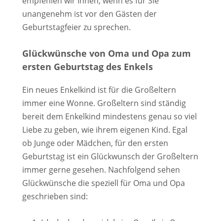
empfehlen wir Ihnen, wenn es für Sie
unangenehm ist vor den Gästen der
Geburtstagfeier zu sprechen.
Glückwünsche von Oma und Opa zum
ersten Geburtstag des Enkels
Ein neues Enkelkind ist für die Großeltern
immer eine Wonne. Großeltern sind ständig
bereit dem Enkelkind mindestens genau so viel
Liebe zu geben, wie ihrem eigenen Kind. Egal
ob Junge oder Mädchen, für den ersten
Geburtstag ist ein Glückwunsch der Großeltern
immer gerne gesehen. Nachfolgend sehen
Glückwünsche die speziell für Oma und Opa
geschrieben sind: