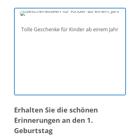
Tolle Geschenke für Kinder ab einem Jahr
Erhalten Sie die schönen
Erinnerungen an den 1.
Geburtstag