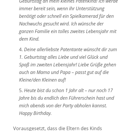
Geburtstag an mein kleines Patenkind! Ich werde
immer bereit sein, wenn ihr Unterstützung
benötigt oder schnell ein Spielkamerad für den
Nachwuchs gesucht wird. Ich wünsche der
ganzen Familie ein tolles zweites Lebensjahr mit
dem Kind.
Deine allerliebste Patentante wünscht dir zum
1. Geburtstag alles Liebe und viel Glück und
Spaß im zweiten Lebensjahr! Liebe Grüße gehen
auch an Mama und Papa – passt gut auf die
Kleine/den Kleinen auf!
Heute bist du schon 1 Jahr alt – nur noch 17
Jahre bis du endlich den Führerschein hast und
mich abends von der Party abholen kannst.
Happy Birthday.
Vorausgesetzt, dass die Eltern des Kinds