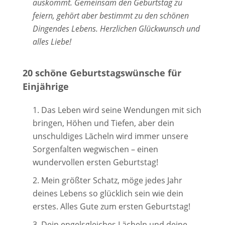
auskommt. Gemeinsam den Geburtstag zu
feiern, gehört aber bestimmt zu den schönen
Dingendes Lebens. Herzlichen Glückwunsch und
alles Liebe!
20 schöne Geburtstagswünsche für
Einjährige
Das Leben wird seine Wendungen mit sich
bringen, Höhen und Tiefen, aber dein
unschuldiges Lächeln wird immer unsere
Sorgenfalten wegwischen – einen
wundervollen ersten Geburtstag!
Mein größter Schatz, möge jedes Jahr
deines Lebens so glücklich sein wie dein
erstes. Alles Gute zum ersten Geburtstag!
Dein engelsgleiches Lächeln und deine