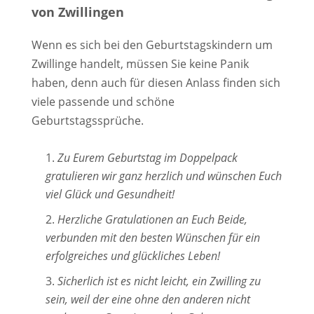
von Zwillingen
Wenn es sich bei den Geburtstagskindern um
Zwillinge handelt, müssen Sie keine Panik
haben, denn auch für diesen Anlass finden sich
viele passende und schöne
Geburtstagssprüche.
Zu Eurem Geburtstag im Doppelpack
gratulieren wir ganz herzlich und wünschen Euch
viel Glück und Gesundheit!
Herzliche Gratulationen an Euch Beide,
verbunden mit den besten Wünschen für ein
erfolgreiches und glückliches Leben!
Sicherlich ist es nicht leicht, ein Zwilling zu
sein, weil der eine ohne den anderen nicht