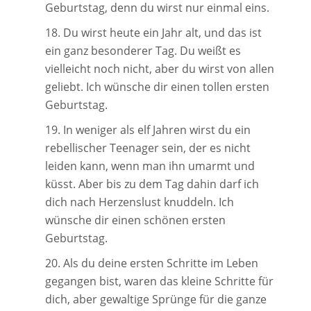
Geburtstag, denn du wirst nur einmal eins.
Du wirst heute ein Jahr alt, und das ist
ein ganz besonderer Tag. Du weißt es
vielleicht noch nicht, aber du wirst von allen
geliebt. Ich wünsche dir einen tollen ersten
Geburtstag.
In weniger als elf Jahren wirst du ein
rebellischer Teenager sein, der es nicht
leiden kann, wenn man ihn umarmt und
küsst. Aber bis zu dem Tag dahin darf ich
dich nach Herzenslust knuddeln. Ich
wünsche dir einen schönen ersten
Geburtstag.
Als du deine ersten Schritte im Leben
gegangen bist, waren das kleine Schritte für
dich, aber gewaltige Sprünge für die ganze