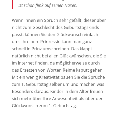
ist schon flink auf seinen Haxen.
Wenn Ihnen ein Spruch sehr gefällt, dieser aber
nicht zum Geschlecht des Geburtstagskinds
passt, können Sie den Glückwunsch einfach
umschreiben. Prinzessin kann man ganz
schnell in Prinz umschreiben. Das klappt
natürlich nicht bei allen Glückwünschen, die Sie
im Internet finden, da möglicherweise durch
das Ersetzen von Worten Reime kaputt gehen.
Mit ein wenig Kreativität bauen Sie die Sprüche
zum 1. Geburtstag selber um und machen was
Besonders daraus. Kinder in dem Alter freuen
sich mehr über Ihre Anwesenheit als über den
Glückwunsch zum 1. Geburtstag.