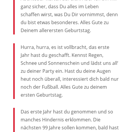
ganz sicher, dass Du alles im Leben
schaffen wirst, was Du Dir vornimmst, denn
du bist etwas besonderes. Alles Gute zu
Deinem allerersten Geburtstag.
Hurra, hurra, es ist vollbracht, das erste
Jahr hast du geschafft. Kennst Regen,
Schnee und Sonnenschein und lädst uns all‘
zu deiner Party ein. Hast du deine Augen
heut noch überall, interessiert dich bald nur
noch der Fußball. Alles Gute zu deinem
ersten Geburtstag.
Das erste Jahr hast du genommen und so
manches Hindernis erklommen. Die
nächsten 99 Jahre sollen kommen, bald hast