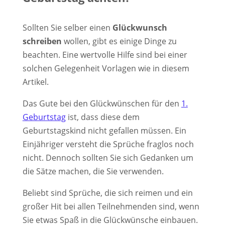
Sollten Sie selber einen
Glückwunsch
schreiben
wollen, gibt es einige Dinge zu
beachten. Eine wertvolle Hilfe sind bei einer
solchen Gelegenheit Vorlagen wie in diesem
Artikel.
Das Gute bei den Glückwünschen für den
1.
Geburtstag
ist, dass diese dem
Geburtstagskind nicht gefallen müssen. Ein
Einjähriger versteht die Sprüche fraglos noch
nicht. Dennoch sollten Sie sich Gedanken um
die Sätze machen, die Sie verwenden.
Beliebt sind Sprüche, die sich reimen und ein
großer Hit bei allen Teilnehmenden sind, wenn
Sie etwas Spaß in die Glückwünsche einbauen.