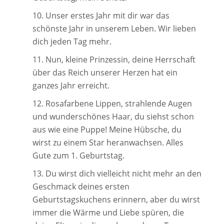
Unser erstes Jahr mit dir war das
schönste Jahr in unserem Leben. Wir lieben
dich jeden Tag mehr.
Nun, kleine Prinzessin, deine Herrschaft
über das Reich unserer Herzen hat ein
ganzes Jahr erreicht.
Rosafarbene Lippen, strahlende Augen
und wunderschönes Haar, du siehst schon
aus wie eine Puppe! Meine Hübsche, du
wirst zu einem Star heranwachsen. Alles
Gute zum 1. Geburtstag.
Du wirst dich vielleicht nicht mehr an den
Geschmack deines ersten
Geburtstagskuchens erinnern, aber du wirst
immer die Wärme und Liebe spüren, die