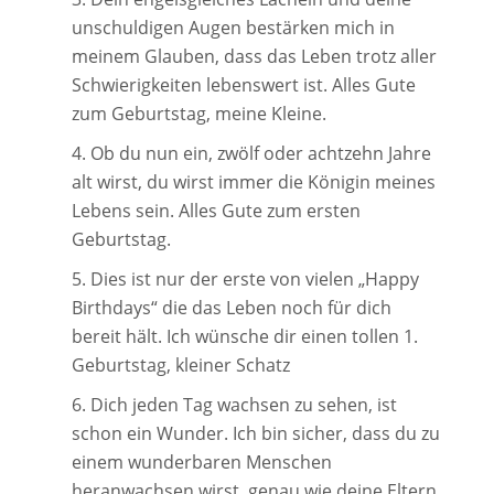
unschuldigen Augen bestärken mich in
meinem Glauben, dass das Leben trotz aller
Schwierigkeiten lebenswert ist. Alles Gute
zum Geburtstag, meine Kleine.
Ob du nun ein, zwölf oder achtzehn Jahre
alt wirst, du wirst immer die Königin meines
Lebens sein. Alles Gute zum ersten
Geburtstag.
Dies ist nur der erste von vielen „Happy
Birthdays“ die das Leben noch für dich
bereit hält. Ich wünsche dir einen tollen 1.
Geburtstag, kleiner Schatz
Dich jeden Tag wachsen zu sehen, ist
schon ein Wunder. Ich bin sicher, dass du zu
einem wunderbaren Menschen
heranwachsen wirst, genau wie deine Eltern.