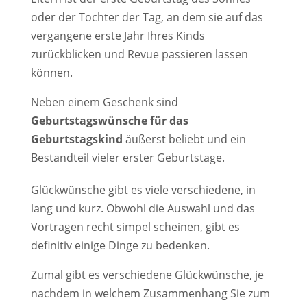
oder der Tochter der Tag, an dem sie auf das
vergangene erste Jahr Ihres Kinds
zurückblicken und Revue passieren lassen
können.
Neben einem Geschenk sind
Geburtstagswünsche für das
Geburtstagskind
äußerst beliebt und ein
Bestandteil vieler erster Geburtstage.
Glückwünsche gibt es viele verschiedene, in
lang und kurz. Obwohl die Auswahl und das
Vortragen recht simpel scheinen, gibt es
definitiv einige Dinge zu bedenken.
Zumal gibt es verschiedene Glückwünsche, je
nachdem in welchem Zusammenhang Sie zum