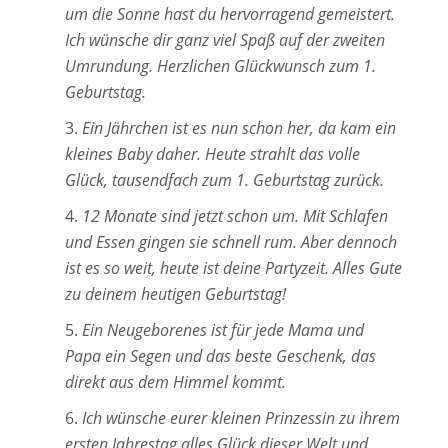
um die Sonne hast du hervorragend gemeistert.
Ich wünsche dir ganz viel Spaß auf der zweiten
Umrundung. Herzlichen Glückwunsch zum 1.
Geburtstag.
Ein Jährchen ist es nun schon her, da kam ein
kleines Baby daher. Heute strahlt das volle
Glück, tausendfach zum 1. Geburtstag zurück.
12 Monate sind jetzt schon um. Mit Schlafen
und Essen gingen sie schnell rum. Aber dennoch
ist es so weit, heute ist deine Partyzeit. Alles Gute
zu deinem heutigen Geburtstag!
Ein Neugeborenes ist für jede Mama und
Papa ein Segen und das beste Geschenk, das
direkt aus dem Himmel kommt.
Ich wünsche eurer kleinen Prinzessin zu ihrem
ersten Jahrestag alles Glück dieser Welt und