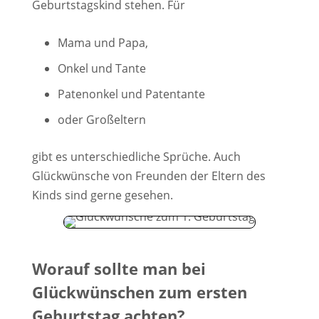
Geburtstagskind stehen. Für
Mama und Papa,
Onkel und Tante
Patenonkel und Patentante
oder Großeltern
gibt es unterschiedliche Sprüche. Auch
Glückwünsche von Freunden der Eltern des
Kinds sind gerne gesehen.
Worauf sollte man bei
Glückwünschen zum ersten
Geburtstag achten?