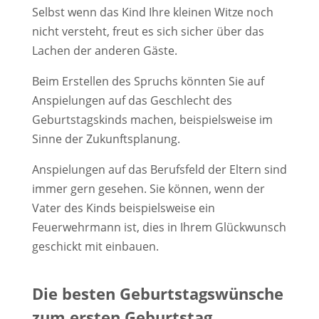
Selbst wenn das Kind Ihre kleinen Witze noch
nicht versteht, freut es sich sicher über das
Lachen der anderen Gäste.
Beim Erstellen des Spruchs könnten Sie auf
Anspielungen auf das Geschlecht des
Geburtstagskinds machen, beispielsweise im
Sinne der Zukunftsplanung.
Anspielungen auf das Berufsfeld der Eltern sind
immer gern gesehen. Sie können, wenn der
Vater des Kinds beispielsweise ein
Feuerwehrmann ist, dies in Ihrem Glückwunsch
geschickt mit einbauen.
Die besten Geburtstagswünsche
zum ersten Geburtstag