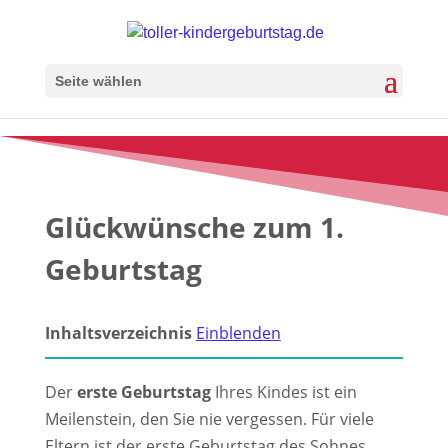
Seite wählen
Glückwünsche zum 1.
Geburtstag
Inhaltsverzeichnis
Einblenden
Der
erste Geburtstag
Ihres Kindes ist ein
Meilenstein, den Sie nie vergessen. Für viele
Eltern ist der erste Geburtstag des Sohnes