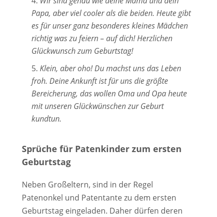
Wir sind genau wie deine Mama und dein
Papa, aber viel cooler als die beiden. Heute gibt
es für unser ganz besonderes kleines Mädchen
richtig was zu feiern – auf dich! Herzlichen
Glückwunsch zum Geburtstag!
Klein, aber oho! Du machst uns das Leben
froh. Deine Ankunft ist für uns die größte
Bereicherung, das wollen Oma und Opa heute
mit unseren Glückwünschen zur Geburt
kundtun.
Sprüche für Patenkinder zum ersten
Geburtstag
Neben Großeltern, sind in der Regel
Patenonkel und Patentante zu dem ersten
Geburtstag eingeladen. Daher dürfen deren