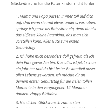
Glückwünsche für die Patenkinder nicht fehlen:
Mama und Papa passen immer toll auf dich
auf. Und wenn sie mal etwas anderes vorhaben,
springe ich gerne als Babysitter ein, denn du bist
das süßeste kleine Patenkind, das man sich
vorstellen kann. Alles Gute zum ersten
Geburtstag!
Ich habe mich besonders doll gefreut, als ich
dein Pate geworden bin. Das alles ist jetzt schon
ein Jahr her und du bist fester Bestandteil unser
allen Lebens geworden. Ich möchte dir an
deinem ersten Geburtstag für die vielen tollen
Momente in den vergangenen 12 Monaten
danken. Happy Birthday!
Herzlichen Glückwunsch zum ersten