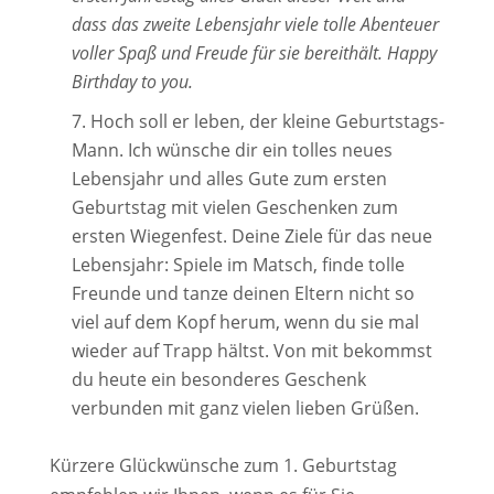
dass das zweite Lebensjahr viele tolle Abenteuer
voller Spaß und Freude für sie bereithält. Happy
Birthday to you.
Hoch soll er leben, der kleine Geburtstags-
Mann. Ich wünsche dir ein tolles neues
Lebensjahr und alles Gute zum ersten
Geburtstag mit vielen Geschenken zum
ersten Wiegenfest. Deine Ziele für das neue
Lebensjahr: Spiele im Matsch, finde tolle
Freunde und tanze deinen Eltern nicht so
viel auf dem Kopf herum, wenn du sie mal
wieder auf Trapp hältst. Von mit bekommst
du heute ein besonderes Geschenk
verbunden mit ganz vielen lieben Grüßen.
Kürzere Glückwünsche zum 1. Geburtstag