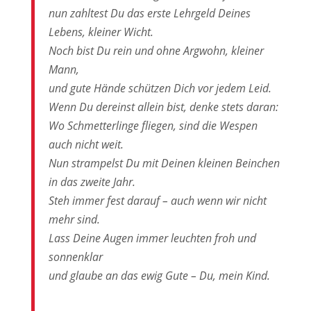
nun zahltest Du das erste Lehrgeld Deines
Lebens, kleiner Wicht.
Noch bist Du rein und ohne Argwohn, kleiner
Mann,
und gute Hände schützen Dich vor jedem Leid.
Wenn Du dereinst allein bist, denke stets daran:
Wo Schmetterlinge fliegen, sind die Wespen
auch nicht weit.
Nun strampelst Du mit Deinen kleinen Beinchen
in das zweite Jahr.
Steh immer fest darauf – auch wenn wir nicht
mehr sind.
Lass Deine Augen immer leuchten froh und
sonnenklar
und glaube an das ewig Gute – Du, mein Kind.