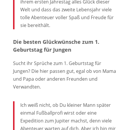
ihrem ersten Jahrestag alles Glück dieser
Welt und dass das zweite Lebensjahr viele
tolle Abenteuer voller Spaß und Freude für
sie bereithält.
Die besten Glückwünsche zum 1.
Geburtstag für Jungen
Sucht ihr Sprüche zum 1. Geburtstag für
Jungen? Die hier passen gut, egal ob von Mama
und Papa oder anderen Freunden und
Verwandten.
Ich weiß nicht, ob Du kleiner Mann später
einmal Fußballprofi wirst oder eine
Expedition zum Jupiter machst, denn viele
Abenteuer warten auf dich. Aber ich bin mir