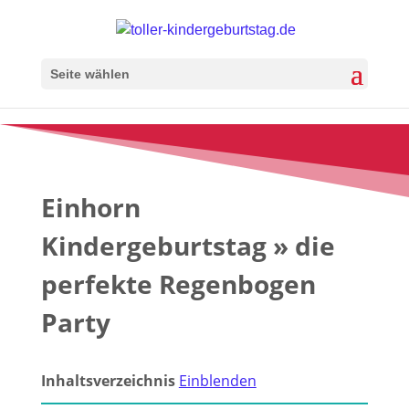
Seite wählen
Einhorn
Kindergeburtstag » die
perfekte Regenbogen
Party
Inhaltsverzeichnis
Einblenden