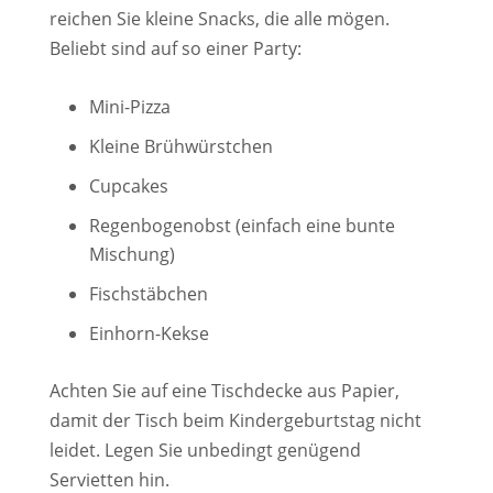
reichen Sie kleine Snacks, die alle mögen.
Beliebt sind auf so einer Party:
Mini-Pizza
Kleine Brühwürstchen
Cupcakes
Regenbogenobst (einfach eine bunte
Mischung)
Fischstäbchen
Einhorn-Kekse
Achten Sie auf eine Tischdecke aus Papier,
damit der Tisch beim Kindergeburtstag nicht
leidet. Legen Sie unbedingt genügend
Servietten hin.