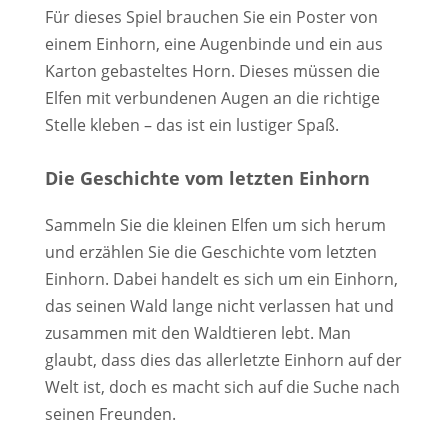
Für dieses Spiel brauchen Sie ein Poster von
einem Einhorn, eine Augenbinde und ein aus
Karton gebasteltes Horn. Dieses müssen die
Elfen mit verbundenen Augen an die richtige
Stelle kleben – das ist ein lustiger Spaß.
Die Geschichte vom letzten Einhorn
Sammeln Sie die kleinen Elfen um sich herum
und erzählen Sie die Geschichte vom letzten
Einhorn. Dabei handelt es sich um ein Einhorn,
das seinen Wald lange nicht verlassen hat und
zusammen mit den Waldtieren lebt. Man
glaubt, dass dies das allerletzte Einhorn auf der
Welt ist, doch es macht sich auf die Suche nach
seinen Freunden.