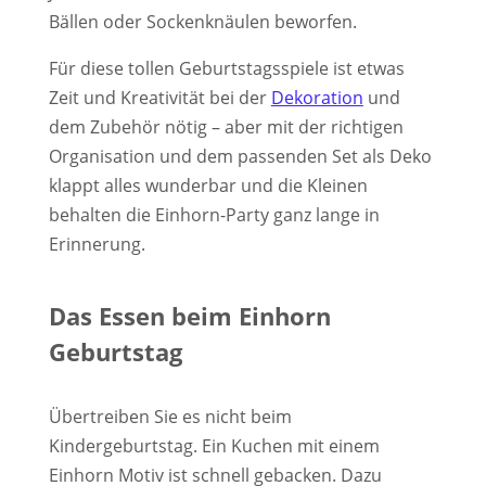
Bällen oder Sockenknäulen beworfen.
Für diese tollen Geburtstagsspiele ist etwas
Zeit und Kreativität bei der
Dekoration
und
dem Zubehör nötig – aber mit der richtigen
Organisation und dem passenden Set als Deko
klappt alles wunderbar und die Kleinen
behalten die Einhorn-Party ganz lange in
Erinnerung.
Das Essen beim Einhorn
Geburtstag
Übertreiben Sie es nicht beim
Kindergeburtstag. Ein Kuchen mit einem
Einhorn Motiv ist schnell gebacken. Dazu