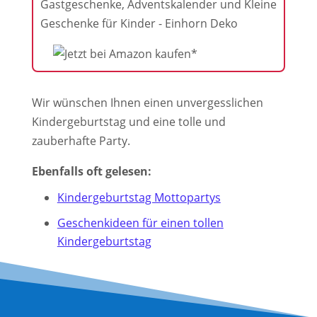
Gastgeschenke, Adventskalender und Kleine
Geschenke für Kinder - Einhorn Deko
Wir wünschen Ihnen einen unvergesslichen
Kindergeburtstag und eine tolle und
zauberhafte Party.
Ebenfalls oft gelesen:
Kindergeburtstag Mottopartys
Geschenkideen für einen tollen
Kindergeburtstag