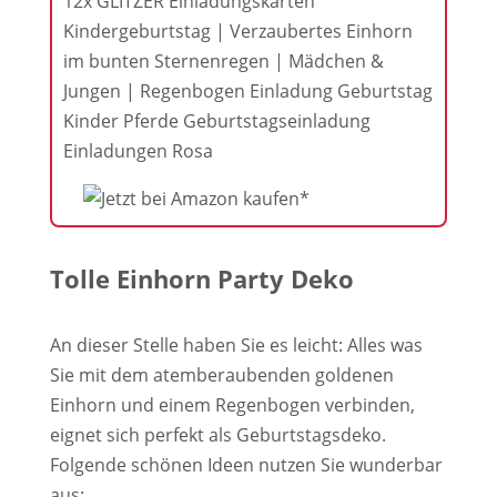
12x GLITZER Einladungskarten
Kindergeburtstag | Verzaubertes Einhorn
im bunten Sternenregen | Mädchen &
Jungen | Regenbogen Einladung Geburtstag
Kinder Pferde Geburtstagseinladung
Einladungen Rosa
Tolle Einhorn Party Deko
An dieser Stelle haben Sie es leicht: Alles was
Sie mit dem atemberaubenden goldenen
Einhorn und einem Regenbogen verbinden,
eignet sich perfekt als Geburtstagsdeko.
Folgende schönen Ideen nutzen Sie wunderbar
aus: