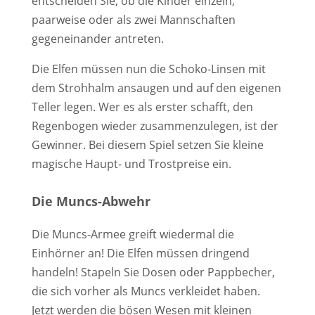
entscheiden Sie, ob die Kinder einzeln,
paarweise oder als zwei Mannschaften
gegeneinander antreten.
Die Elfen müssen nun die Schoko-Linsen mit
dem Strohhalm ansaugen und auf den eigenen
Teller legen. Wer es als erster schafft, den
Regenbogen wieder zusammenzulegen, ist der
Gewinner. Bei diesem Spiel setzen Sie kleine
magische Haupt- und Trostpreise ein.
Die Muncs-Abwehr
Die Muncs-Armee greift wiedermal die
Einhörner an! Die Elfen müssen dringend
handeln! Stapeln Sie Dosen oder Pappbecher,
die sich vorher als Muncs verkleidet haben.
Jetzt werden die bösen Wesen mit kleinen