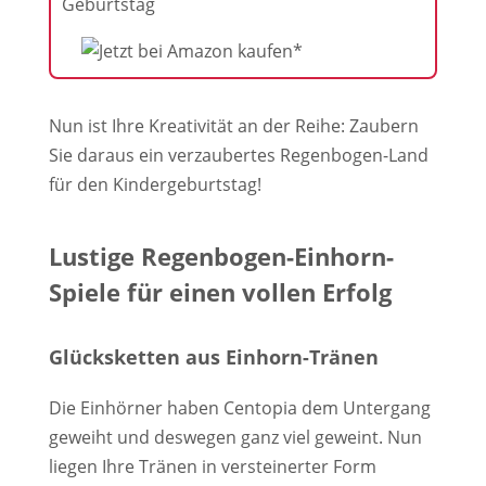
Geburtstag
Nun ist Ihre Kreativität an der Reihe: Zaubern
Sie daraus ein verzaubertes Regenbogen-Land
für den Kindergeburtstag!
Lustige Regenbogen-Einhorn-
Spiele für einen vollen Erfolg
Glücksketten aus Einhorn-Tränen
Die Einhörner haben Centopia dem Untergang
geweiht und deswegen ganz viel geweint. Nun
liegen Ihre Tränen in versteinerter Form