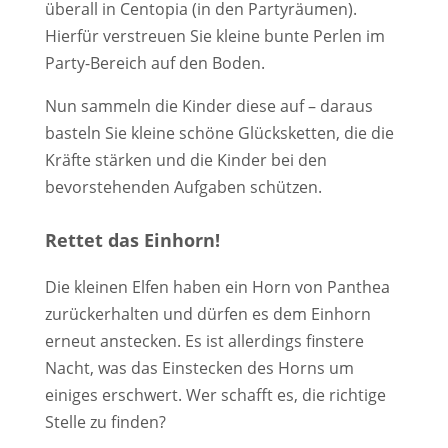
überall in Centopia (in den Partyräumen).
Hierfür verstreuen Sie kleine bunte Perlen im
Party-Bereich auf den Boden.
Nun sammeln die Kinder diese auf – daraus
basteln Sie kleine schöne Glücksketten, die die
Kräfte stärken und die Kinder bei den
bevorstehenden Aufgaben schützen.
Rettet das Einhorn!
Die kleinen Elfen haben ein Horn von Panthea
zurückerhalten und dürfen es dem Einhorn
erneut anstecken. Es ist allerdings finstere
Nacht, was das Einstecken des Horns um
einiges erschwert. Wer schafft es, die richtige
Stelle zu finden?