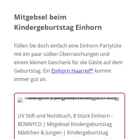
Mitgebsel beim
Kindergeburtstag Einhorn
Füllen Sie doch einfach eine Einhorn Partytüte
mit ein paar süßen Überraschungen und
einem kleinen Geschenk für die Gäste auf dem
Geburtstag. Ein
Einhorn Haarreif*
kommt
immer gut an.
UV Stift und Notizbuch, 8 Stück Einhorn -
BONNYCO | Mitgebsel Kindergeburtstag
Mädchen & Jungen | Kindergeburtstag