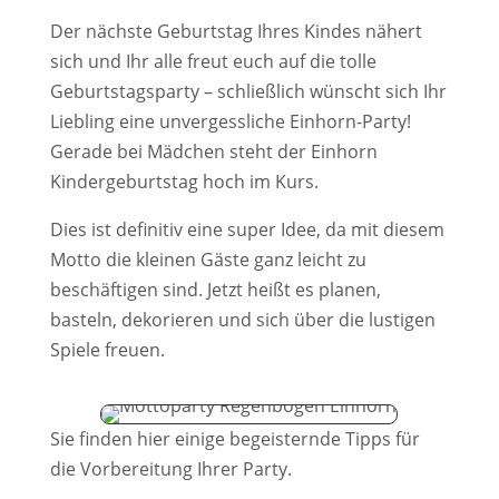
Der nächste Geburtstag Ihres Kindes nähert
sich und Ihr alle freut euch auf die tolle
Geburtstagsparty – schließlich wünscht sich Ihr
Liebling eine unvergessliche Einhorn-Party!
Gerade bei Mädchen steht der Einhorn
Kindergeburtstag hoch im Kurs.
Dies ist definitiv eine super Idee, da mit diesem
Motto die kleinen Gäste ganz leicht zu
beschäftigen sind. Jetzt heißt es planen,
basteln, dekorieren und sich über die lustigen
Spiele freuen.
Sie finden hier einige begeisternde Tipps für
die Vorbereitung Ihrer Party.