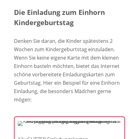
Die Einladung zum Einhorn
Kindergeburtstag
Denken Sie daran, die Kinder spätestens 2
Wochen zum Kindergeburtstag einzuladen.
Wenn Sie keine eigene Karte mit dem kleinen
Einhorn basteln möchten, bietet das Internet
schöne vorbereitete Einladungskarten zum
Geburtstag. Hier ein Beispiel für eine Einhorn
Einladung, die besonders Mädchen gerne
mögen: