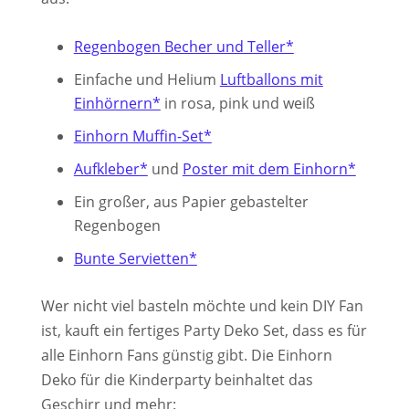
Regenbogen Becher und Teller*
Einfache und Helium
Luftballons mit
Einhörnern*
in rosa, pink und weiß
Einhorn Muffin-Set*
Aufkleber*
und
Poster mit dem Einhorn*
Ein großer, aus Papier gebastelter
Regenbogen
Bunte Servietten*
Wer nicht viel basteln möchte und kein DIY Fan
ist, kauft ein fertiges Party Deko Set, dass es für
alle Einhorn Fans günstig gibt. Die Einhorn
Deko für die Kinderparty beinhaltet das
Geschirr und mehr: