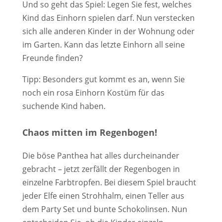
Und so geht das Spiel: Legen Sie fest, welches
Kind das Einhorn spielen darf. Nun verstecken
sich alle anderen Kinder in der Wohnung oder
im Garten. Kann das letzte Einhorn all seine
Freunde finden?
Tipp: Besonders gut kommt es an, wenn Sie
noch ein rosa Einhorn Kostüm für das
suchende Kind haben.
Chaos mitten im Regenbogen!
Die böse Panthea hat alles durcheinander
gebracht – jetzt zerfällt der Regenbogen in
einzelne Farbtropfen. Bei diesem Spiel braucht
jeder Elfe einen Strohhalm, einen Teller aus
dem Party Set und bunte Schokolinsen. Nun