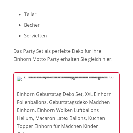
Teller
Becher
Servietten
Das Party Set als perfekte Deko für Ihre
Einhorn Motto Party erhalten Sie gleich hier:
Einhorn Geburtstag Deko Set, XXL Einhorn
Folienballons, Geburtstagsdeko Mädchen
Einhorn, Einhorn Wolken Luftballons
Helium, Macaron Latex Ballons, Kuchen
Topper Einhorn für Mädchen Kinder