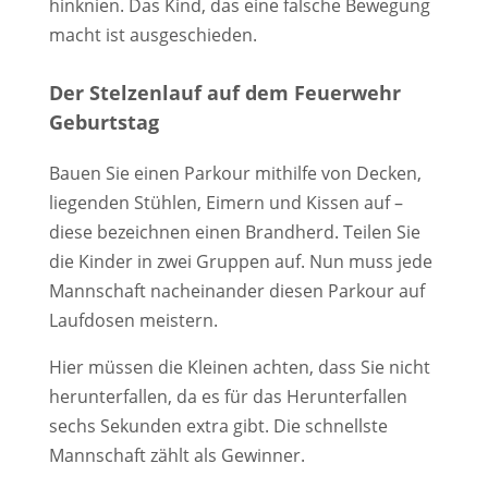
hinknien. Das Kind, das eine falsche Bewegung
macht ist ausgeschieden.
Der Stelzenlauf auf dem Feuerwehr
Geburtstag
Bauen Sie einen Parkour mithilfe von Decken,
liegenden Stühlen, Eimern und Kissen auf –
diese bezeichnen einen Brandherd. Teilen Sie
die Kinder in zwei Gruppen auf. Nun muss jede
Mannschaft nacheinander diesen Parkour auf
Laufdosen meistern.
Hier müssen die Kleinen achten, dass Sie nicht
herunterfallen, da es für das Herunterfallen
sechs Sekunden extra gibt. Die schnellste
Mannschaft zählt als Gewinner.