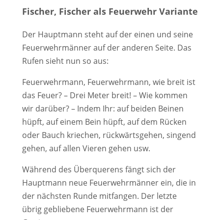
Fischer, Fischer als Feuerwehr Variante
Der Hauptmann steht auf der einen und seine
Feuerwehrmänner auf der anderen Seite. Das
Rufen sieht nun so aus:
Feuerwehrmann, Feuerwehrmann, wie breit ist
das Feuer? – Drei Meter breit! – Wie kommen
wir darüber? – Indem Ihr: auf beiden Beinen
hüpft, auf einem Bein hüpft, auf dem Rücken
oder Bauch kriechen, rückwärtsgehen, singend
gehen, auf allen Vieren gehen usw.
Während des Überquerens fängt sich der
Hauptmann neue Feuerwehrmänner ein, die in
der nächsten Runde mitfangen. Der letzte
übrig gebliebene Feuerwehrmann ist der