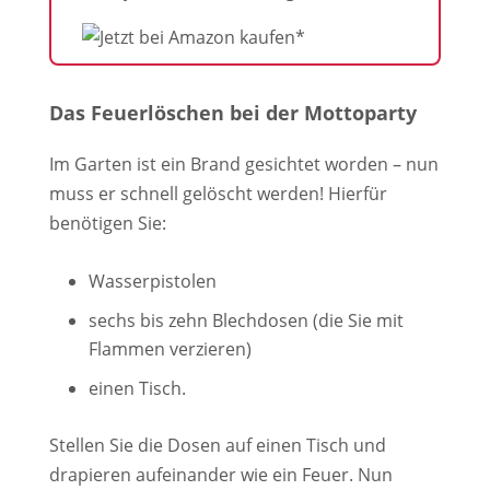
Das Feuerlöschen bei der Mottoparty
Im Garten ist ein Brand gesichtet worden – nun
muss er schnell gelöscht werden! Hierfür
benötigen Sie:
Wasserpistolen
sechs bis zehn Blechdosen (die Sie mit
Flammen verzieren)
einen Tisch.
Stellen Sie die Dosen auf einen Tisch und
drapieren aufeinander wie ein Feuer. Nun