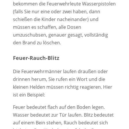
bekommen die Feuerwehrleute Wasserpistolen
(falls Sie nur eine oder zwei haben, dann
schießen die Kinder nacheinander) und
müssen es schaffen, alle Dosen
umzuschubsen, genauer gesagt, vollständig
den Brand zu löschen.
Feuer-Rauch-Blitz
Die Feuerwehrmänner laufen draußen oder
drinnen herum, Sie rufen ein Wort und die
kleinen Helden müssen richtig reagieren. Hier
ist ein Beispiel:
Feuer bedeutet flach auf den Boden legen.
Wasser bedeutet zur Tür laufen. Blitz bedeutet
auf einem Bein stehen, Rauch bedeutet sich