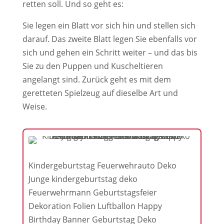
retten soll. Und so geht es:
Sie legen ein Blatt vor sich hin und stellen sich
darauf. Das zweite Blatt legen Sie ebenfalls vor
sich und gehen ein Schritt weiter – und das bis
Sie zu den Puppen und Kuscheltieren
angelangt sind. Zurück geht es mit dem
geretteten Spielzeug auf dieselbe Art und
Weise.
Kindergeburtstag Feuerwehrauto Deko
Junge kindergeburtstag deko
Feuerwehrmann Geburtstagsfeier
Dekoration Folien Luftballon Happy
Birthday Banner Geburtstag Deko