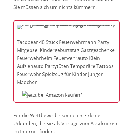
Sie müssen sich um nichts kümmern.
Tacobear 48 Stück Feuerwehrmann Party
Mitgebsel Kindergeburtstag Gastgeschenke
Feuerwehrhelm Feuerwehrauto Klein
Aufziehauto Partytüten Temporäre Tattoos
Feuerwehr Spielzeug für Kinder Jungen
Mädchen
Für die Wettbewerbe können Sie kleine
Urkunden, die Sie als Vorlage zum Ausdrucken
im Internet finden.