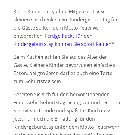
Keine Kinderparty ohne Mitgebsel. Diese
kleinen Geschenke beim Kindergeburtstag für
die Gäste sollten dem Motto Feuerwehr
entsprechen.
Fertige Packs für den
Kindergeburtstag können Sie sofort kaufen*
.
Beim Kuchen achten Sie auf das Alter der
Gäste. Kleinere Kinder bevorzugen einfaches
Essen, bei größeren darf es auch eine Torte
zum Geburtstag sein.
Bereiten Sie sich für den hervorstehenden
Feuerwehr-Geburtstag richtig vor und rechnen
Sie mit viel Freude und Spaß. Ihr Kind muss
jetzt nur noch die Einladung für den
Kindergeburtstag unter dem Motto Feuerwehr