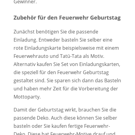
Gewinner.
Zubehör für den Feuerwehr Geburtstag
Zunächst benötigen Sie die passende
Einladung. Entweder basteln Sie selber eine
rote Einladungskarte beispielsweise mit einem
Feuerwehrauto und Tatü-Tata als Motiv.
Alternativ kaufen Sie Set von Einladungskarten,
die speziell für den Feuerwehr Geburtstag
gestaltet sind. Sie sparen sich dann das Basteln
und haben mehr Zeit für die Vorbereitung der
Mottoparty.
Damit der Geburtstag wirkt, brauchen Sie die
passende Deko. Auch diese können Sie selber
basteln oder Sie kaufen fertige Feuerwehr-
Deko. Diese hat Feuerwehr-Motive drauf und