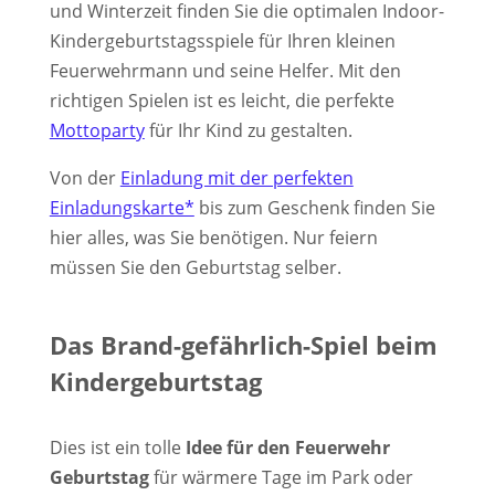
und Winterzeit finden Sie die optimalen Indoor-
Kindergeburtstagsspiele für Ihren kleinen
Feuerwehrmann und seine Helfer. Mit den
richtigen Spielen ist es leicht, die perfekte
Mottoparty
für Ihr Kind zu gestalten.
Von der
Einladung mit der perfekten
Einladungskarte*
bis zum Geschenk finden Sie
hier alles, was Sie benötigen. Nur feiern
müssen Sie den Geburtstag selber.
Das Brand-gefährlich-Spiel beim
Kindergeburtstag
Dies ist ein tolle
Idee für den Feuerwehr
Geburtstag
für wärmere Tage im Park oder