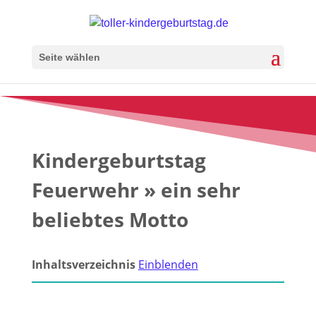
Seite wählen
Kindergeburtstag
Feuerwehr » ein sehr
beliebtes Motto
Inhaltsverzeichnis
Einblenden