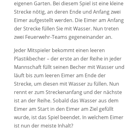
eigenen Garten. Bei diesem Spiel ist eine kleine
Strecke nötig, an deren Ende und Anfang zwei
Eimer aufgestellt werden. Die Eimer am Anfang
der Strecke füllen Sie mit Wasser. Nun treten
zwei Feuerwehr-Teams gegeneinander an.
Jeder Mitspieler bekommt einen leeren
Plastikbecher – der erste an der Reihe in jeder
Mannschaft füllt seinen Becher mit Wasser und
läuft bis zum leeren Eimer am Ende der
Strecke, um diesen mit Wasser zu füllen. Nun
rennt er zum Streckenanfang und der nächste
ist an der Reihe. Sobald das Wasser aus dem
Eimer am Start in den Eimer am Ziel gefüllt
wurde, ist das Spiel beendet. In welchem Eimer
ist nun der meiste Inhalt?