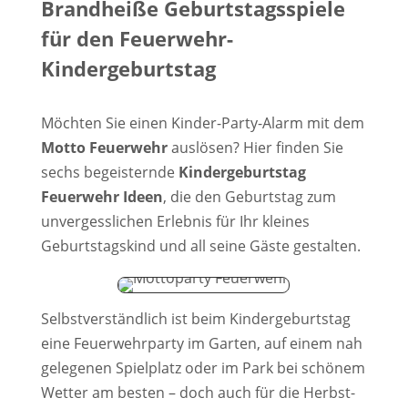
Brandheiße Geburtstagsspiele
für den Feuerwehr-
Kindergeburtstag
Möchten Sie einen Kinder-Party-Alarm mit dem
Motto Feuerwehr
auslösen? Hier finden Sie
sechs begeisternde
Kindergeburtstag
Feuerwehr Ideen
, die den Geburtstag zum
unvergesslichen Erlebnis für Ihr kleines
Geburtstagskind und all seine Gäste gestalten.
Selbstverständlich ist beim Kindergeburtstag
eine Feuerwehrparty im Garten, auf einem nah
gelegenen Spielplatz oder im Park bei schönem
Wetter am besten – doch auch für die Herbst-