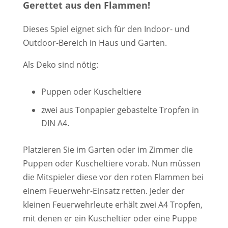
Gerettet aus den Flammen!
Dieses Spiel eignet sich für den Indoor- und
Outdoor-Bereich in Haus und Garten.
Als Deko sind nötig:
Puppen oder Kuscheltiere
zwei aus Tonpapier gebastelte Tropfen in
DIN A4.
Platzieren Sie im Garten oder im Zimmer die
Puppen oder Kuscheltiere vorab. Nun müssen
die Mitspieler diese vor den roten Flammen bei
einem Feuerwehr-Einsatz retten. Jeder der
kleinen Feuerwehrleute erhält zwei A4 Tropfen,
mit denen er ein Kuscheltier oder eine Puppe