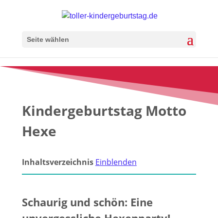
Seite wählen
Kindergeburtstag Motto
Hexe
Inhaltsverzeichnis
Einblenden
Schaurig und schön: Eine