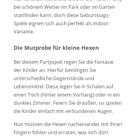
bei schönem Wetter im Park oder im Garten
stattfinden kann, doch diese Geburtstags-
Spiele eignen sich auch perfekt als Indoor-
Variante.
Die Mutprobe für kleine Hexen
Bei diesem Partyspiel regen Sie die Fantasie
der Kinder an. Hierfür benötigen Sie
unterschiedliche Gegenstände und
Lebensmittel. Diese legen Sie in Schalen auf
einen Tisch (hinter einem Vorhang) oder in ein
dunkles Zimmer. Feiern Sie draußen, so spielen
die Kinder einfach mit verbundenen Augen.
Nun müssen die Hexen nacheinander mit ihren
Fingern fühlen und erraten, was sich dort