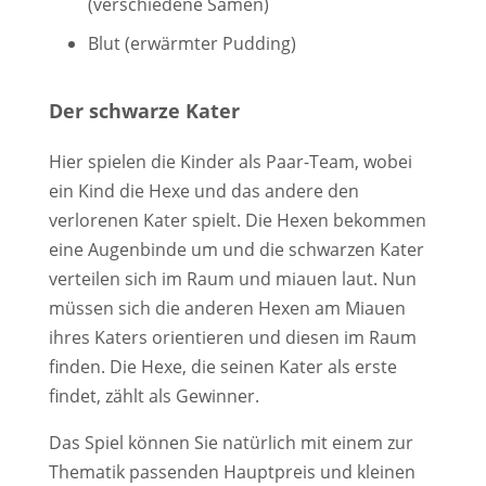
(verschiedene Samen)
Blut (erwärmter Pudding)
Der schwarze Kater
Hier spielen die Kinder als Paar-Team, wobei
ein Kind die Hexe und das andere den
verlorenen Kater spielt. Die Hexen bekommen
eine Augenbinde um und die schwarzen Kater
verteilen sich im Raum und miauen laut. Nun
müssen sich die anderen Hexen am Miauen
ihres Katers orientieren und diesen im Raum
finden. Die Hexe, die seinen Kater als erste
findet, zählt als Gewinner.
Das Spiel können Sie natürlich mit einem zur
Thematik passenden Hauptpreis und kleinen