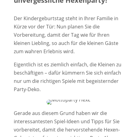
unvergessliche Hexenparty!
Der Kindergeburtstag steht in Ihrer Familie in
Kürze vor der Tür: Nun planen Sie die
Vorbereitung, damit der Tag wie für Ihren
kleinen Liebling, so auch für die kleinen Gäste
zum wahren Erlebnis wird.
​Eigentlich ist es ziemlich einfach, die Kleinen zu
beschäftigen – dafür kümmern Sie sich einfach
nur um die richtigen Spiele mit begeisternder
Party-Deko.
Gerade aus diesem Grund haben wir die
interessantesten Spiel-Ideen und Tipps für Sie
vorbereitet, damit die hervorstehende Hexen-