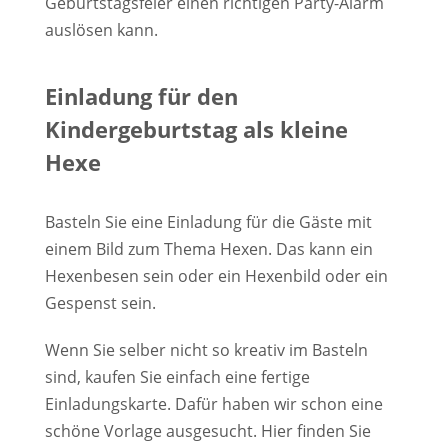
Geburtstagsfeier einen richtigen Party-Alarm
auslösen kann.
Einladung für den
Kindergeburtstag als kleine
Hexe
Basteln Sie eine Einladung für die Gäste mit
einem Bild zum Thema Hexen. Das kann ein
Hexenbesen sein oder ein Hexenbild oder ein
Gespenst sein.
Wenn Sie selber nicht so kreativ im Basteln
sind, kaufen Sie einfach eine fertige
Einladungskarte. Dafür haben wir schon eine
schöne Vorlage ausgesucht. Hier finden Sie