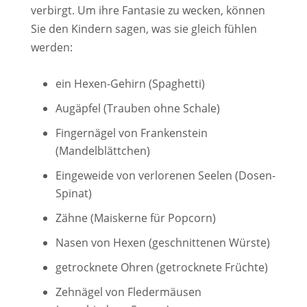
verbirgt. Um ihre Fantasie zu wecken, können
Sie den Kindern sagen, was sie gleich fühlen
werden:
ein Hexen-Gehirn (Spaghetti)
Augäpfel (Trauben ohne Schale)
Fingernägel von Frankenstein
(Mandelblättchen)
Eingeweide von verlorenen Seelen (Dosen-
Spinat)
Zähne (Maiskerne für Popcorn)
Nasen von Hexen (geschnittenen Würste)
getrocknete Ohren (getrocknete Früchte)
Zehnägel von Fledermäusen