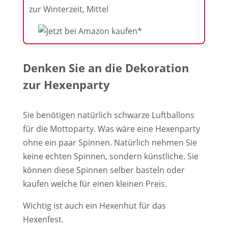
zur Winterzeit, Mittel
Denken Sie an die Dekoration
zur Hexenparty
Sie benötigen natürlich schwarze Luftballons
für die Mottoparty. Was wäre eine Hexenparty
ohne ein paar Spinnen. Natürlich nehmen Sie
keine echten Spinnen, sondern künstliche. Sie
können diese Spinnen selber basteln oder
kaufen welche für einen kleinen Preis.
Wichtig ist auch ein Hexenhut für das
Hexenfest.