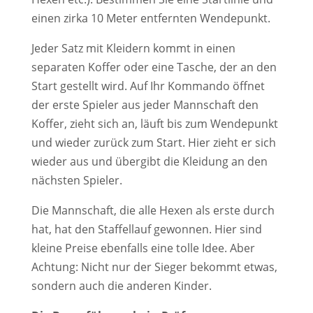
einen zirka 10 Meter entfernten Wendepunkt.
Jeder Satz mit Kleidern kommt in einen
separaten Koffer oder eine Tasche, der an den
Start gestellt wird. Auf Ihr Kommando öffnet
der erste Spieler aus jeder Mannschaft den
Koffer, zieht sich an, läuft bis zum Wendepunkt
und wieder zurück zum Start. Hier zieht er sich
wieder aus und übergibt die Kleidung an den
nächsten Spieler.
Die Mannschaft, die alle Hexen als erste durch
hat, hat den Staffellauf gewonnen. Hier sind
kleine Preise ebenfalls eine tolle Idee. Aber
Achtung: Nicht nur der Sieger bekommt etwas,
sondern auch die anderen Kinder.