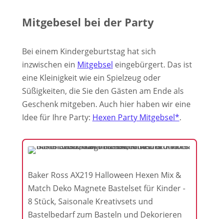
Mitgebesel bei der Party
Bei einem Kindergeburtstag hat sich
inzwischen ein
Mitgebsel
eingebürgert. Das ist
eine Kleinigkeit wie ein Spielzeug oder
Süßigkeiten, die Sie den Gästen am Ende als
Geschenk mitgeben. Auch hier haben wir eine
Idee für Ihre Party:
Hexen Party Mitgebsel*
.
Baker Ross AX219 Halloween Hexen Mix &
Match Deko Magnete Bastelset für Kinder -
8 Stück, Saisonale Kreativsets und
Bastelbedarf zum Basteln und Dekorieren