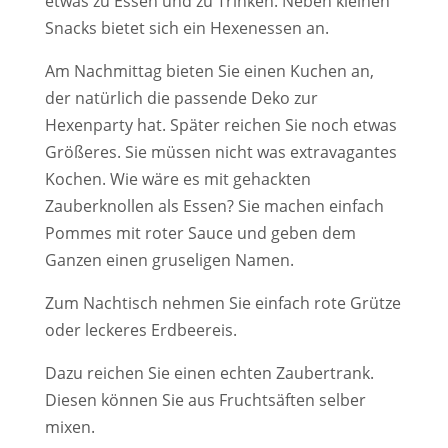
etwas zu Essen und zu Trinken. Neben kleinen
Snacks bietet sich ein Hexenessen an.
Am Nachmittag bieten Sie einen Kuchen an,
der natürlich die passende Deko zur
Hexenparty hat. Später reichen Sie noch etwas
Größeres. Sie müssen nicht was extravagantes
Kochen. Wie wäre es mit gehackten
Zauberknollen als Essen? Sie machen einfach
Pommes mit roter Sauce und geben dem
Ganzen einen gruseligen Namen.
Zum Nachtisch nehmen Sie einfach rote Grütze
oder leckeres Erdbeereis.
Dazu reichen Sie einen echten Zaubertrank.
Diesen können Sie aus Fruchtsäften selber
mixen.