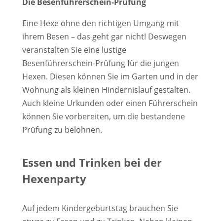
Die Besenführerschein-Prüfung
Eine Hexe ohne den richtigen Umgang mit
ihrem Besen – das geht gar nicht! Deswegen
veranstalten Sie eine lustige
Besenführerschein-Prüfung für die jungen
Hexen. Diesen können Sie im Garten und in der
Wohnung als kleinen Hindernislauf gestalten.
Auch kleine Urkunden oder einen Führerschein
können Sie vorbereiten, um die bestandene
Prüfung zu belohnen.
Essen und Trinken bei der
Hexenparty
Auf jedem Kindergeburtstag brauchen Sie