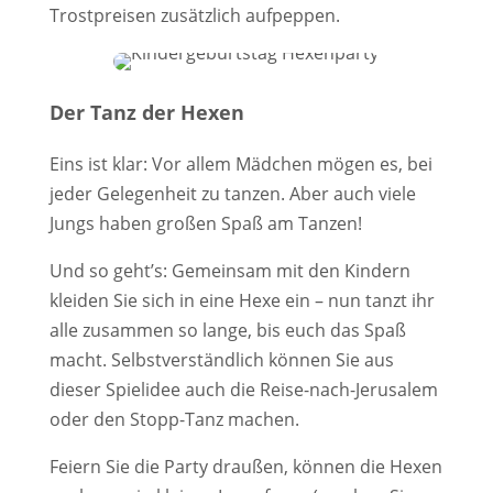
Trostpreisen zusätzlich aufpeppen.
Der Tanz der Hexen
Eins ist klar: Vor allem Mädchen mögen es, bei
jeder Gelegenheit zu tanzen. Aber auch viele
Jungs haben großen Spaß am Tanzen!
Und so geht’s: Gemeinsam mit den Kindern
kleiden Sie sich in eine Hexe ein – nun tanzt ihr
alle zusammen so lange, bis euch das Spaß
macht. Selbstverständlich können Sie aus
dieser Spielidee auch die Reise-nach-Jerusalem
oder den Stopp-Tanz machen.
Feiern Sie die Party draußen, können die Hexen