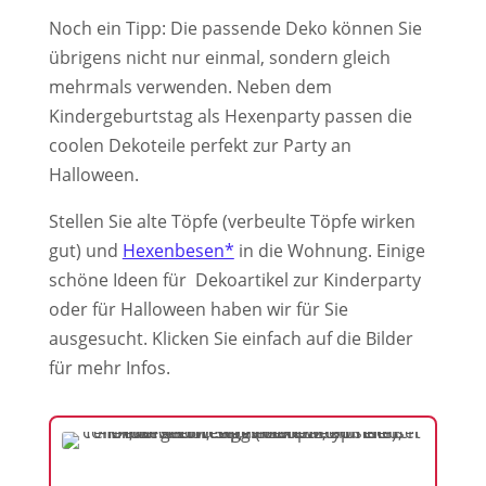
Noch ein Tipp: Die passende Deko können Sie
übrigens nicht nur einmal, sondern gleich
mehrmals verwenden. Neben dem
Kindergeburtstag als Hexenparty passen die
coolen Dekoteile perfekt zur Party an
Halloween.
Stellen Sie alte Töpfe (verbeulte Töpfe wirken
gut) und
Hexenbesen*
in die Wohnung. Einige
schöne Ideen für Dekoartikel zur Kinderparty
oder für Halloween haben wir für Sie
ausgesucht. Klicken Sie einfach auf die Bilder
für mehr Infos.