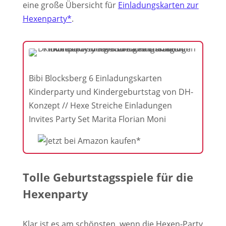
eine große Übersicht für
Einladungskarten zur
Hexenparty*
.
Bibi Blocksberg 6 Einladungskarten
Kinderparty und Kindergeburtstag von DH-
Konzept // Hexe Streiche Einladungen
Invites Party Set Marita Florian Moni
Tolle Geburtstagsspiele für die
Hexenparty
Klar ist es am schönsten, wenn die Hexen-Party