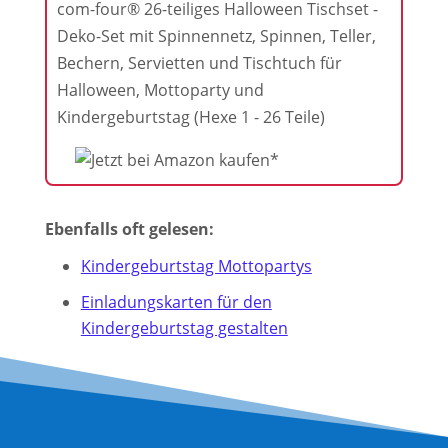
com-four® 26-teiliges Halloween Tischset -
Deko-Set mit Spinnennetz, Spinnen, Teller,
Bechern, Servietten und Tischtuch für
Halloween, Mottoparty und
Kindergeburtstag (Hexe 1 - 26 Teile)
Ebenfalls oft gelesen:
Kindergeburtstag Mottopartys
Einladungskarten für den
Kindergeburtstag gestalten