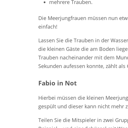
mehrere Trauben.
Die Meerjungfrauen müssen nun etwa
einfach!
Lassen Sie die Trauben in der Wasser
die kleinen Gäste die am Boden lie
Trauben nacheinander mit dem Mund h
Sekunden aufessen konnte, zählt als
Fabio in Not
Hierbei müssen die kleinen Meerjung
gespült und dieser kann nicht mehr 
Teilen Sie die Mitspieler in zwei Gr