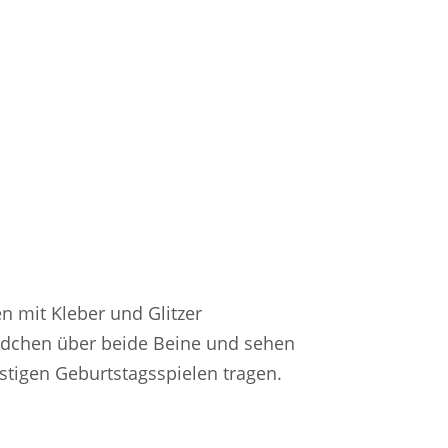
n mit Kleber und Glitzer
Mädchen über beide Beine und sehen
ustigen Geburtstagsspielen tragen.