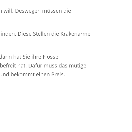
en will. Deswegen müssen die
binden. Diese Stellen die Krakenarme
dann hat Sie ihre Flosse
befreit hat. Dafür muss das mutige
 und bekommt einen Preis.