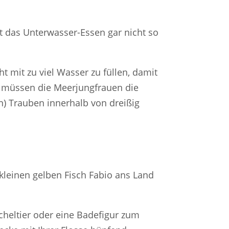
 das Unterwasser-Essen gar nicht so
t mit zu viel Wasser zu füllen, damit
t müssen die Meerjungfrauen die
) Trauben innerhalb von dreißig
kleinen gelben Fisch Fabio ans Land
cheltier oder eine Badefigur zum