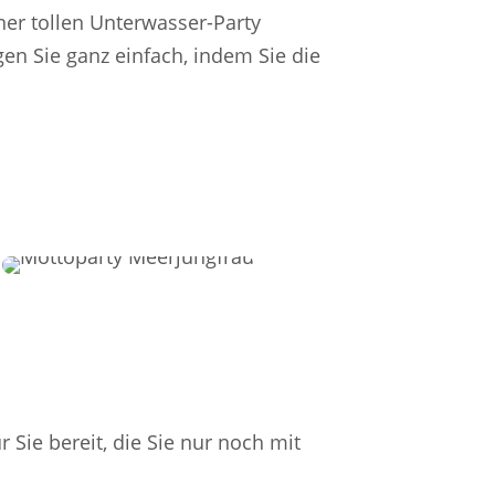
ner tollen Unterwasser-Party
gen Sie ganz einfach, indem Sie die
 Sie bereit, die Sie nur noch mit