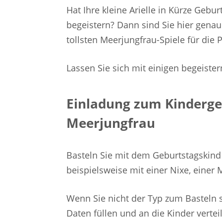
Hat Ihre kleine Arielle in Kürze Gebu
begeistern? Dann sind Sie hier genau
tollsten Meerjungfrau-Spiele für die 
Lassen Sie sich mit einigen begeister
Einladung zum Kinderge
Meerjungfrau
​Basteln Sie mit dem Geburtstagskin
beispielsweise mit einer Nixe, einer
Wenn Sie nicht der Typ zum Basteln si
Daten füllen und an die Kinder verteil