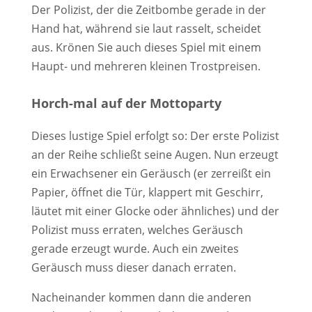
Der Polizist, der die Zeitbombe gerade in der
Hand hat, während sie laut rasselt, scheidet
aus. Krönen Sie auch dieses Spiel mit einem
Haupt- und mehreren kleinen Trostpreisen.
Horch-mal auf der Mottoparty
Dieses lustige Spiel erfolgt so: Der erste Polizist
an der Reihe schließt seine Augen. Nun erzeugt
ein Erwachsener ein Geräusch (er zerreißt ein
Papier, öffnet die Tür, klappert mit Geschirr,
läutet mit einer Glocke oder ähnliches) und der
Polizist muss erraten, welches Geräusch
gerade erzeugt wurde. Auch ein zweites
Geräusch muss dieser danach erraten.
Nacheinander kommen dann die anderen