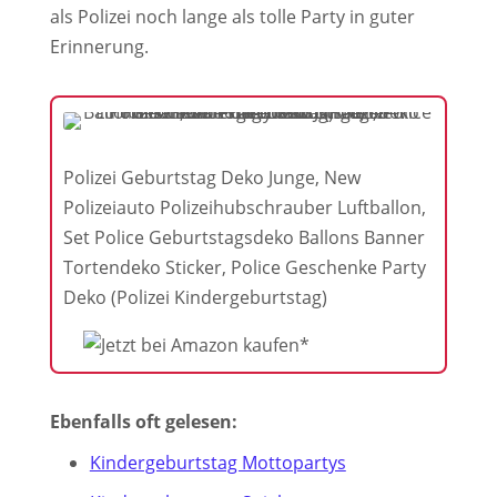
als Polizei noch lange als tolle Party in guter
Erinnerung.
Polizei Geburtstag Deko Junge, New
Polizeiauto Polizeihubschrauber Luftballon,
Set Police Geburtstagsdeko Ballons Banner
Tortendeko Sticker, Police Geschenke Party
Deko (Polizei Kindergeburtstag)
Ebenfalls oft gelesen:
Kindergeburtstag Mottopartys