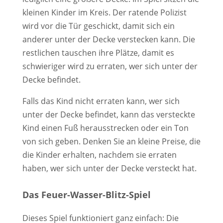
kleinen Kinder im Kreis. Der ratende Polizist
wird vor die Tür geschickt, damit sich ein
anderer unter der Decke verstecken kann. Die
restlichen tauschen ihre Plätze, damit es
schwieriger wird zu erraten, wer sich unter der
Decke befindet.
Falls das Kind nicht erraten kann, wer sich
unter der Decke befindet, kann das versteckte
Kind einen Fuß herausstrecken oder ein Ton
von sich geben. Denken Sie an kleine Preise, die
die Kinder erhalten, nachdem sie erraten
haben, wer sich unter der Decke versteckt hat.
Das Feuer-Wasser-Blitz-Spiel
Dieses Spiel funktioniert ganz einfach: Die