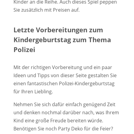
Kinder an die Reihe. Auch dieses Spiel peppen
Sie zusätzlich mit Preisen auf.
Letzte Vorbereitungen zum
Kindergeburtstag zum Thema
Polizei
Mit der richtigen Vorbereitung und ein paar
Ideen und Tipps von dieser Seite gestalten Sie
einen fantastischen Polizei-Kindergeburtstag
für Ihren Liebling.
Nehmen Sie sich dafür einfach genügend Zeit
und denken nochmal darüber nach, was Ihrem
Kind eine große Freude bereiten würde.
Benötigen Sie noch Party Deko für die Feier?