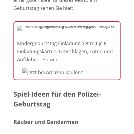
einer guten Idee für dieses Motto am
Geburtstag sehen Sie hier:
Kindergeburtstag Einladung Set mit je 8
Einladungskarten, Umschlägen, Tüten und
Aufkleber - Polizei
Spiel-Ideen für den Polizei-
Geburtstag
Räuber und Gendarmen