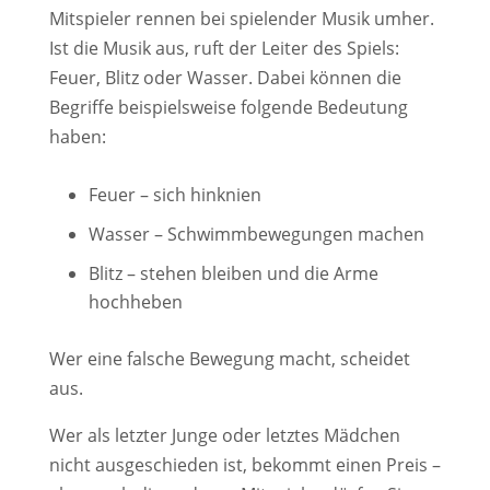
Mitspieler rennen bei spielender Musik umher.
Ist die Musik aus, ruft der Leiter des Spiels:
Feuer, Blitz oder Wasser. Dabei können die
Begriffe beispielsweise folgende Bedeutung
haben:
Feuer – sich hinknien
Wasser – Schwimmbewegungen machen
Blitz – stehen bleiben und die Arme
hochheben
Wer eine falsche Bewegung macht, scheidet
aus.
Wer als letzter Junge oder letztes Mädchen
nicht ausgeschieden ist, bekommt einen Preis –