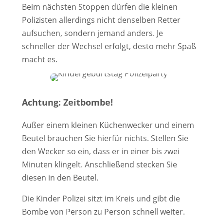
Beim nächsten Stoppen dürfen die kleinen
Polizisten allerdings nicht denselben Retter
aufsuchen, sondern jemand anders. Je
schneller der Wechsel erfolgt, desto mehr Spaß
macht es.
Achtung: Zeitbombe!
Außer einem kleinen Küchenwecker und einem
Beutel brauchen Sie hierfür nichts. Stellen Sie
den Wecker so ein, dass er in einer bis zwei
Minuten klingelt. Anschließend stecken Sie
diesen in den Beutel.
Die Kinder Polizei sitzt im Kreis und gibt die
Bombe von Person zu Person schnell weiter.