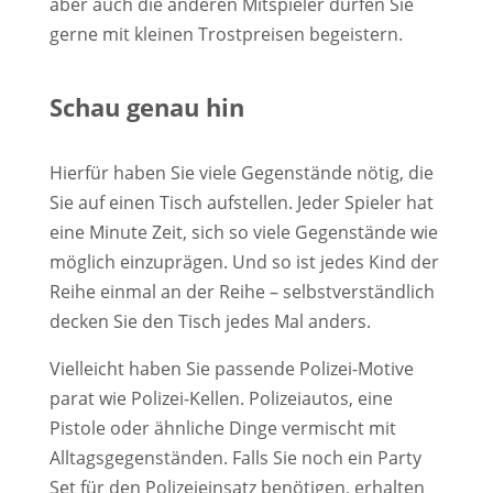
aber auch die anderen Mitspieler dürfen Sie
gerne mit kleinen Trostpreisen begeistern.
Schau genau hin
Hierfür haben Sie viele Gegenstände nötig, die
Sie auf einen Tisch aufstellen. Jeder Spieler hat
eine Minute Zeit, sich so viele Gegenstände wie
möglich einzuprägen. Und so ist jedes Kind der
Reihe einmal an der Reihe – selbstverständlich
decken Sie den Tisch jedes Mal anders.
Vielleicht haben Sie passende Polizei-Motive
parat wie Polizei-Kellen. Polizeiautos, eine
Pistole oder ähnliche Dinge vermischt mit
Alltagsgegenständen. Falls Sie noch ein Party
Set für den Polizeieinsatz benötigen, erhalten