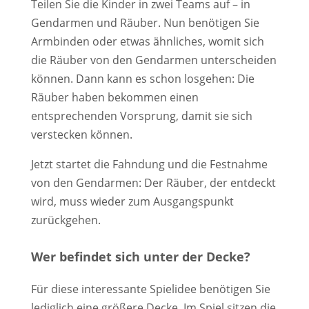
Teilen Sie die Kinder in zwei Teams auf – in
Gendarmen und Räuber. Nun benötigen Sie
Armbinden oder etwas ähnliches, womit sich
die Räuber von den Gendarmen unterscheiden
können. Dann kann es schon losgehen: Die
Räuber haben bekommen einen
entsprechenden Vorsprung, damit sie sich
verstecken können.
Jetzt startet die Fahndung und die Festnahme
von den Gendarmen: Der Räuber, der entdeckt
wird, muss wieder zum Ausgangspunkt
zurückgehen.
Wer befindet sich unter der Decke?
Für diese interessante Spielidee benötigen Sie
lediglich eine größere Decke. Im Spiel sitzen die