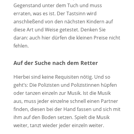
Gegenstand unter dem Tuch und muss
erraten, was es ist. Der Tastsinn wird
anschließend von den nächsten Kindern auf
diese Art und Weise getestet. Denken Sie
daran: auch hier dürfen die kleinen Preise nicht
fehlen.
Auf der Suche nach dem Retter
Hierbei sind keine Requisiten nötig. Und so
geht’s: Die Polizisten und Polizistinnen hüpfen
oder tanzen einzeln zur Musik. Ist die Musik
aus, muss jeder einzelne schnell einen Partner
finden, diesen bei der Hand fassen und sich mit
ihm auf den Boden setzen. Spielt die Musik
weiter, tanzt wieder jeder einzeln weiter.