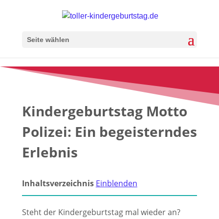
Seite wählen
Kindergeburtstag Motto
Polizei: Ein begeisterndes
Erlebnis
Inhaltsverzeichnis
Einblenden
Steht der Kindergeburtstag mal wieder an?