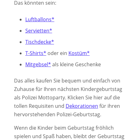
Das könnten sein:
Luftballons*
Servietten*
Tischdecke*
T-Shirts*
oder ein
Kostüm*
Mitgebsel*
als kleine Geschenke
Das alles kaufen Sie bequem und einfach von
Zuhause für Ihren nächsten Kindergeburtstag
als Polizei Mottoparty. Klicken Sie hier auf die
tollen Requisiten und
Dekorationen
für ihren
hervorstehenden Polizei-Geburtstag.
Wenn die Kinder beim Geburtstag fröhlich
spielen und Spaß haben, bleibt der Geburtstag