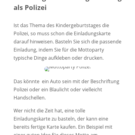
als Polizei
Ist das Thema des Kindergeburtstages die
Polizei, so muss schon die Einladungskarte
darauf hinweisen. Basteln Sie sich die passende
Einladung, indem Sie für die Mottoparty
typische Dinge aufkleben oder drucken.
Das könnte ein Auto sein mit der Beschriftung
Polizei oder ein Blaulicht oder vielleicht
Handschellen.
Wer nicht die Zeit hat, eine tolle
Einladungskarte zu basteln, der kann eine
bereits fertige Karte kaufen. Ein Beispiel mit