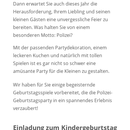
Dann erwartet Sie auch dieses Jahr die
Herausforderung, Ihrem Liebling und seinen
kleinen Gästen eine unvergessliche Feier zu
bereiten. Was halten Sie von einem
besonderen Motto: Polizei?
Mit der passenden Partydekoration, einem
leckeren Kuchen und natürlich mit tollen
Spielen ist es gar nicht so schwer eine
amüsante Party für die Kleinen zu gestalten.
Wir haben für Sie einige begeisternde
Geburtstagsspiele vorbereitet, die die Polizei-
Geburtstagsparty in ein spannendes Erlebnis
verzaubert!
Einladung zum Kindergeburtstag