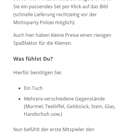
Sie ein passendes Set per Klick auf das Bild
(schnelle Lieferung rechtzeitig vor der
Mottoparty Polizei möglich).
Auch hier haben kleine Preise einen riesigen
Spaßfaktor für die Kleinen.
Was fühlst Du?
Hierfür benötigen Sie:
Ein Tuch
Mehrere verschiedene Gegenstände
(Murmel, Teelöffel, Geldstück, Stein, Glas,
Handschuh usw.)
Nun befühlt der erste Mitspieler den