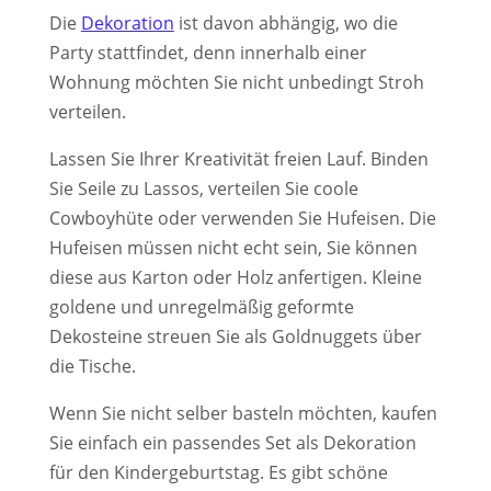
Die
Dekoration
ist davon abhängig, wo die
Party stattfindet, denn innerhalb einer
Wohnung möchten Sie nicht unbedingt Stroh
verteilen.
Lassen Sie Ihrer Kreativität freien Lauf. Binden
Sie Seile zu Lassos, verteilen Sie coole
Cowboyhüte oder verwenden Sie Hufeisen. Die
Hufeisen müssen nicht echt sein, Sie können
diese aus Karton oder Holz anfertigen. Kleine
goldene und unregelmäßig geformte
Dekosteine streuen Sie als Goldnuggets über
die Tische.
Wenn Sie nicht selber basteln möchten, kaufen
Sie einfach ein passendes Set als Dekoration
für den Kindergeburtstag. Es gibt schöne