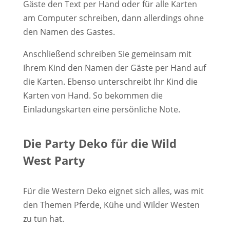
Gäste den Text per Hand oder für alle Karten
am Computer schreiben, dann allerdings ohne
den Namen des Gastes.
Anschließend schreiben Sie gemeinsam mit
Ihrem Kind den Namen der Gäste per Hand auf
die Karten. Ebenso unterschreibt Ihr Kind die
Karten von Hand. So bekommen die
Einladungskarten eine persönliche Note.
Die Party Deko für die Wild
West Party
Für die Western Deko eignet sich alles, was mit
den Themen Pferde, Kühe und Wilder Westen
zu tun hat.