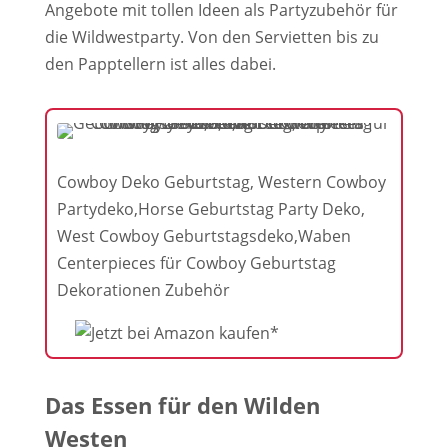
Angebote mit tollen Ideen als Partyzubehör für
die Wildwestparty. Von den Servietten bis zu
den Papptellern ist alles dabei.
Cowboy Deko Geburtstag, Western Cowboy
Partydeko,Horse Geburtstag Party Deko,
West Cowboy Geburtstagsdeko,Waben
Centerpieces für Cowboy Geburtstag
Dekorationen Zubehör
Das Essen für den Wilden
Westen