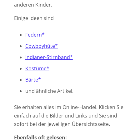
anderen Kinder.
Einige Ideen sind
Federn*
Cowboyhüte*
Indianer-Stirnband*
Kostüme*
Bärte*
und ähnliche Artikel.
Sie erhalten alles im Online-Handel. Klicken Sie
einfach auf die Bilder und Links und Sie sind
sofort bei der jeweiligen Übersichtsseite.
Ebenfalls oft gelesen: