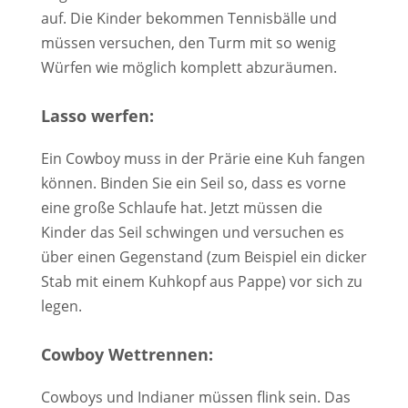
auf. Die Kinder bekommen Tennisbälle und
müssen versuchen, den Turm mit so wenig
Würfen wie möglich komplett abzuräumen.
Lasso werfen:
Ein Cowboy muss in der Prärie eine Kuh fangen
können. Binden Sie ein Seil so, dass es vorne
eine große Schlaufe hat. Jetzt müssen die
Kinder das Seil schwingen und versuchen es
über einen Gegenstand (zum Beispiel ein dicker
Stab mit einem Kuhkopf aus Pappe) vor sich zu
legen.
Cowboy Wettrennen:
Cowboys und Indianer müssen flink sein. Das