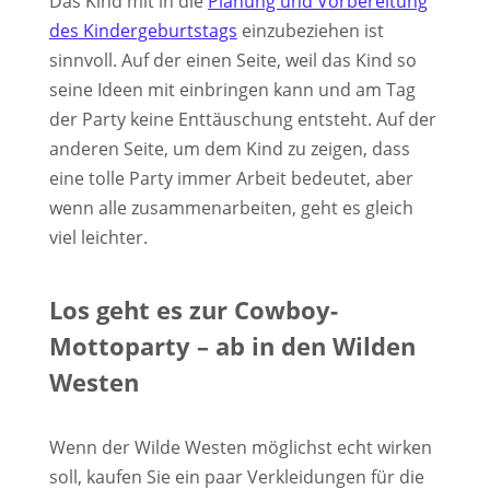
Das Kind mit in die
Planung und Vorbereitung
des Kindergeburtstags
einzubeziehen ist
sinnvoll. Auf der einen Seite, weil das Kind so
seine Ideen mit einbringen kann und am Tag
der Party keine Enttäuschung entsteht. Auf der
anderen Seite, um dem Kind zu zeigen, dass
eine tolle Party immer Arbeit bedeutet, aber
wenn alle zusammenarbeiten, geht es gleich
viel leichter.
Los geht es zur Cowboy-
Mottoparty – ab in den Wilden
Westen
Wenn der Wilde Westen möglichst echt wirken
soll, kaufen Sie ein paar Verkleidungen für die