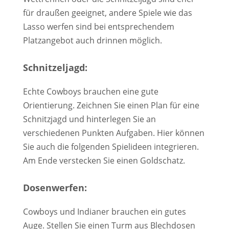
für draußen geeignet, andere Spiele wie das
Lasso werfen sind bei entsprechendem
Platzangebot auch drinnen möglich.
Schnitzeljagd:
Echte Cowboys brauchen eine gute
Orientierung. Zeichnen Sie einen Plan für eine
Schnitzjagd und hinterlegen Sie an
verschiedenen Punkten Aufgaben. Hier können
Sie auch die folgenden Spielideen integrieren.
Am Ende verstecken Sie einen Goldschatz.
Dosenwerfen:
Cowboys und Indianer brauchen ein gutes
Auge. Stellen Sie einen Turm aus Blechdosen