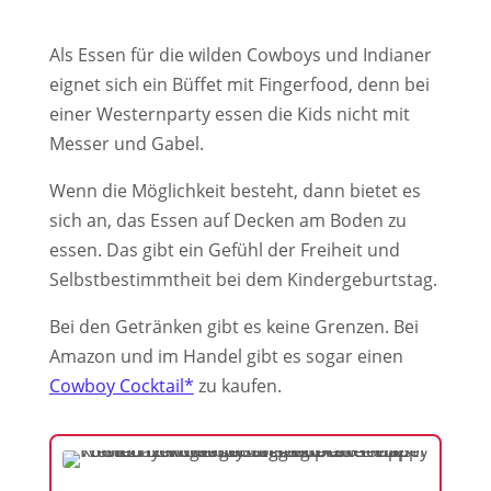
Als Essen für die wilden Cowboys und Indianer
eignet sich ein Büffet mit Fingerfood, denn bei
einer Westernparty essen die Kids nicht mit
Messer und Gabel.
Wenn die Möglichkeit besteht, dann bietet es
sich an, das Essen auf Decken am Boden zu
essen. Das gibt ein Gefühl der Freiheit und
Selbstbestimmtheit bei dem Kindergeburtstag.
Bei den Getränken gibt es keine Grenzen. Bei
Amazon und im Handel gibt es sogar einen
Cowboy Cocktail*
zu kaufen.