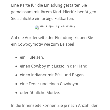
Eine Karte für die Einladung gestalten Sie
gemeinsam mit Ihrem Kind. Hierfür benötigen
Sie schlichte einfarbige Faltkarten.
Auf die Vorderseite der Einladung kleben Sie
ein Cowboymotiv wie zum Beispiel
ein Hufeisen,
einen Cowboy mit Lasso in der Hand
einen Indianer mit Pfeil und Bogen
eine Feder und einen Cowboyhut
oder ähnliche Motive.
In die Innenseite können Sie je nach Anzahl der