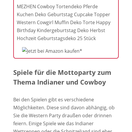
MEZHEN Cowboy Tortendeko Pferde
Kuchen Deko Geburtstag Cupcake Topper
Western Cowgirl Muffin Deko Torte Happy
Birthday Kindergeburtstag Deko Herbst
Hochzeit Geburtstagsdeko 25 Stück
Spiele für die Mottoparty zum
Thema Indianer und Cowboy
Bei den Spielen gibt es verschiedene
Möglichkeiten. Diese sind davon abhängig, ob
Sie die Western Party draußen oder drinnen
feiern. Einige Spiele wie das Indianer
Wettrennen oder die Schnitzeljagd sind eher