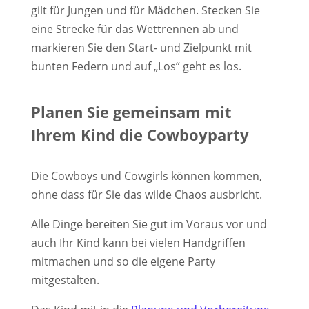
gilt für Jungen und für Mädchen. Stecken Sie
eine Strecke für das Wettrennen ab und
markieren Sie den Start- und Zielpunkt mit
bunten Federn und auf „Los“ geht es los.
Planen Sie gemeinsam mit
Ihrem Kind die Cowboyparty
Die Cowboys und Cowgirls können kommen,
ohne dass für Sie das wilde Chaos ausbricht.
Alle Dinge bereiten Sie gut im Voraus vor und
auch Ihr Kind kann bei vielen Handgriffen
mitmachen und so die eigene Party
mitgestalten.