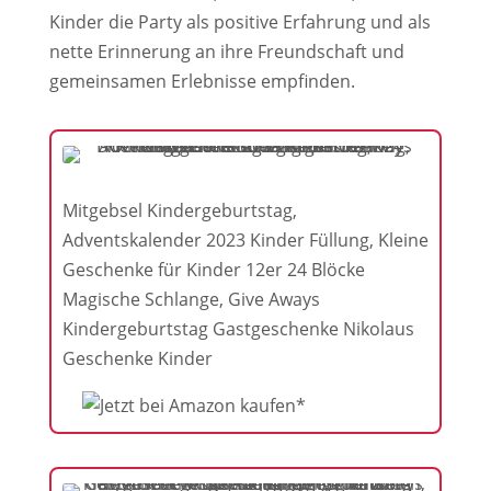
Kinder die Party als positive Erfahrung und als
nette Erinnerung an ihre Freundschaft und
gemeinsamen Erlebnisse empfinden.
Mitgebsel Kindergeburtstag,
Adventskalender 2023 Kinder Füllung, Kleine
Geschenke für Kinder 12er 24 Blöcke
Magische Schlange, Give Aways
Kindergeburtstag Gastgeschenke Nikolaus
Geschenke Kinder