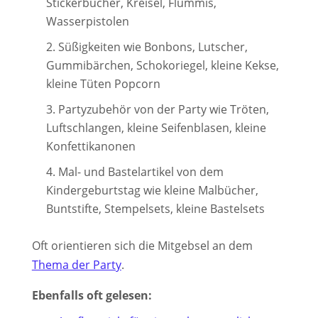
Stickerbücher, Kreisel, Flummis,
Wasserpistolen
Süßigkeiten wie Bonbons, Lutscher,
Gummibärchen, Schokoriegel, kleine Kekse,
kleine Tüten Popcorn
Partyzubehör von der Party wie Tröten,
Luftschlangen, kleine Seifenblasen, kleine
Konfettikanonen
Mal- und Bastelartikel von dem
Kindergeburtstag wie kleine Malbücher,
Buntstifte, Stempelsets, kleine Bastelsets
Oft orientieren sich die Mitgebsel an dem
Thema der Party
.
Ebenfalls oft gelesen: