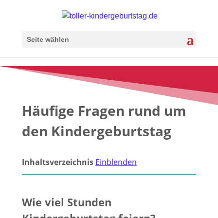
Seite wählen
Häufige Fragen rund um
den Kindergeburtstag
Inhaltsverzeichnis
Einblenden
Wie viel Stunden