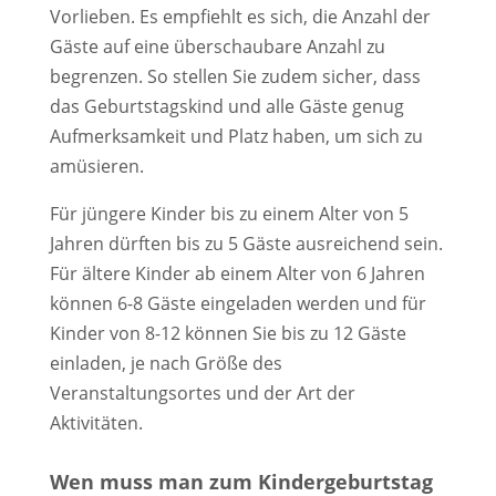
Vorlieben. Es empfiehlt es sich, die Anzahl der
Gäste auf eine überschaubare Anzahl zu
begrenzen. So stellen Sie zudem sicher, dass
das Geburtstagskind und alle Gäste genug
Aufmerksamkeit und Platz haben, um sich zu
amüsieren.
Für jüngere Kinder bis zu einem Alter von 5
Jahren dürften bis zu 5 Gäste ausreichend sein.
Für ältere Kinder ab einem Alter von 6 Jahren
können 6-8 Gäste eingeladen werden und für
Kinder von 8-12 können Sie bis zu 12 Gäste
einladen, je nach Größe des
Veranstaltungsortes und der Art der
Aktivitäten.
Wen muss man zum Kindergeburtstag