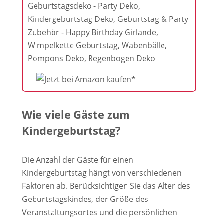
Geburtstagsdeko - Party Deko,
Kindergeburtstag Deko, Geburtstag & Party
Zubehör - Happy Birthday Girlande,
Wimpelkette Geburtstag, Wabenbälle,
Pompons Deko, Regenbogen Deko
Wie viele Gäste zum
Kindergeburtstag?
Die Anzahl der Gäste für einen
Kindergeburtstag hängt von verschiedenen
Faktoren ab. Berücksichtigen Sie das Alter des
Geburtstagskindes, der Größe des
Veranstaltungsortes und die persönlichen