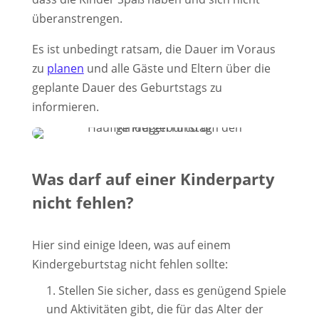
überanstrengen.
Es ist unbedingt ratsam, die Dauer im Voraus
zu
planen
und alle Gäste und Eltern über die
geplante Dauer des Geburtstags zu
informieren.
Was darf auf einer Kinderparty
nicht fehlen?
Hier sind einige Ideen, was auf einem
Kindergeburtstag nicht fehlen sollte:
Stellen Sie sicher, dass es genügend Spiele
und Aktivitäten gibt, die für das Alter der