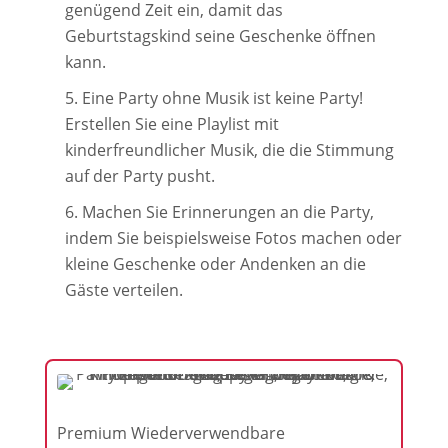
genügend Zeit ein, damit das
Geburtstagskind seine Geschenke öffnen
kann.
Eine Party ohne Musik ist keine Party!
Erstellen Sie eine Playlist mit
kinderfreundlicher Musik, die die Stimmung
auf der Party pusht.
Machen Sie Erinnerungen an die Party,
indem Sie beispielsweise Fotos machen oder
kleine Geschenke oder Andenken an die
Gäste verteilen.
Premium Wiederverwendbare