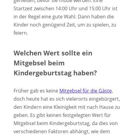
genießen, bevor sie müde werden. Eine
Startzeit zwischen 14:00 Uhr und 15:00 Uhr ist
in der Regel eine gute Wahl. Dann haben die
Kinder noch genügend Zeit, um zu spielen, zu
feiern.
Welchen Wert sollte ein
Mitgebsel beim
Kindergeburtstag haben?
Früher gab es keine
Mitgebsel für die Gäste
,
doch heute hat es sich vielerorts eingebürgert,
den Kindern eine Kleinigkeit mit nach Hause zu
geben. Es gibt keinen festgelegten Wert für
Mitgebsel beim Kindergeburtstag, da dies von
verschiedenen Faktoren abhängt, wie dem