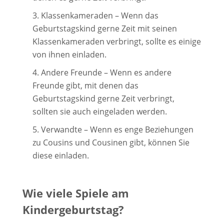
Klassenkameraden – Wenn das
Geburtstagskind gerne Zeit mit seinen
Klassenkameraden verbringt, sollte es einige
von ihnen einladen.
Andere Freunde – Wenn es andere
Freunde gibt, mit denen das
Geburtstagskind gerne Zeit verbringt,
sollten sie auch eingeladen werden.
Verwandte – Wenn es enge Beziehungen
zu Cousins und Cousinen gibt, können Sie
diese einladen.
Wie viele Spiele am
Kindergeburtstag?