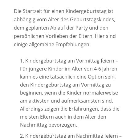
Die Startzeit für einen Kindergeburtstag ist
abhängig vom Alter des Geburtstagskindes,
dem geplanten Ablauf der Party und den
persönlichen Vorlieben der Eltern. Hier sind
einige allgemeine Empfehlungen:
Kindergeburtstag am Vormittag feiern –
Für jüngere Kinder im Alter von 4-6 Jahren
kann es eine tatsächlich eine Option sein,
den Kindergeburtstag am Vormittag zu
beginnen, wenn die Kinder normalerweise
am aktivsten und aufmerksamsten sind.
Allerdings zeigen die Erfahrungen, dass die
meisten Eltern auch in dem Alter den
Nachmittag bevorzugen.
Kindergeburtstag am Nachmittag feiern –