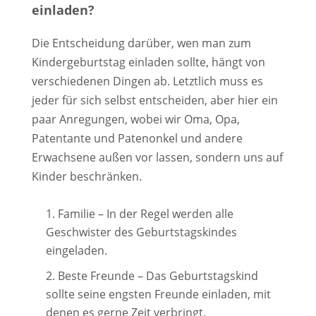
einladen?
Die Entscheidung darüber, wen man zum
Kindergeburtstag einladen sollte, hängt von
verschiedenen Dingen ab. Letztlich muss es
jeder für sich selbst entscheiden, aber hier ein
paar Anregungen, wobei wir Oma, Opa,
Patentante und Patenonkel und andere
Erwachsene außen vor lassen, sondern uns auf
Kinder beschränken.
Familie – In der Regel werden alle
Geschwister des Geburtstagskindes
eingeladen.
Beste Freunde – Das Geburtstagskind
sollte seine engsten Freunde einladen, mit
denen es gerne Zeit verbringt.