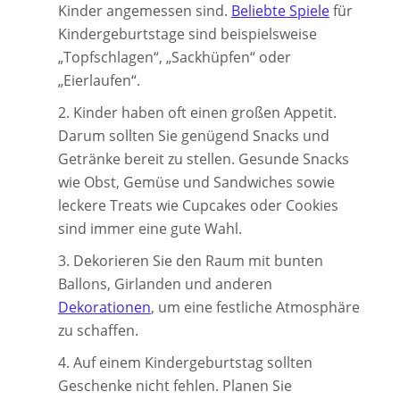
Kinder angemessen sind.
Beliebte Spiele
für
Kindergeburtstage sind beispielsweise
„Topfschlagen“, „Sackhüpfen“ oder
„Eierlaufen“.
Kinder haben oft einen großen Appetit.
Darum sollten Sie genügend Snacks und
Getränke bereit zu stellen. Gesunde Snacks
wie Obst, Gemüse und Sandwiches sowie
leckere Treats wie Cupcakes oder Cookies
sind immer eine gute Wahl.
Dekorieren Sie den Raum mit bunten
Ballons, Girlanden und anderen
Dekorationen
, um eine festliche Atmosphäre
zu schaffen.
Auf einem Kindergeburtstag sollten
Geschenke nicht fehlen. Planen Sie