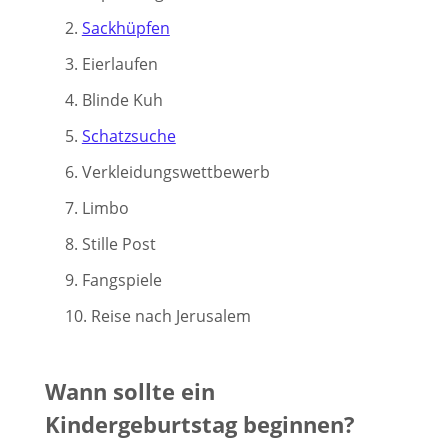
Sackhüpfen
Eierlaufen
Blinde Kuh
Schatzsuche
Verkleidungswettbewerb
Limbo
Stille Post
Fangspiele
Reise nach Jerusalem
Wann sollte ein
Kindergeburtstag beginnen?