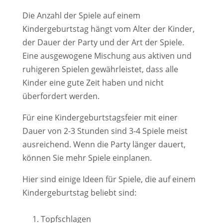
Die Anzahl der Spiele auf einem
Kindergeburtstag hängt vom Alter der Kinder,
der Dauer der Party und der Art der Spiele.
Eine ausgewogene Mischung aus aktiven und
ruhigeren Spielen gewährleistet, dass alle
Kinder eine gute Zeit haben und nicht
überfordert werden.
Für eine Kindergeburtstagsfeier mit einer
Dauer von 2-3 Stunden sind 3-4 Spiele meist
ausreichend. Wenn die Party länger dauert,
können Sie mehr Spiele einplanen.
Hier sind einige Ideen für Spiele, die auf einem
Kindergeburtstag beliebt sind:
Topfschlagen