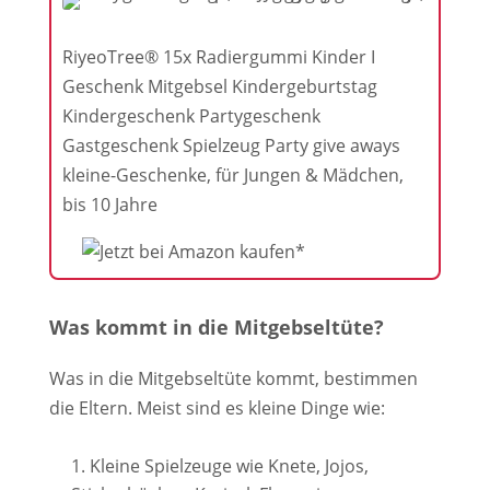
RiyeoTree® 15x Radiergummi Kinder I
Geschenk Mitgebsel Kindergeburtstag
Kindergeschenk Partygeschenk
Gastgeschenk Spielzeug Party give aways
kleine-Geschenke, für Jungen & Mädchen,
bis 10 Jahre
Was kommt in die Mitgebseltüte?
Was in die Mitgebseltüte kommt, bestimmen
die Eltern. Meist sind es kleine Dinge wie:
Kleine Spielzeuge wie Knete, Jojos,