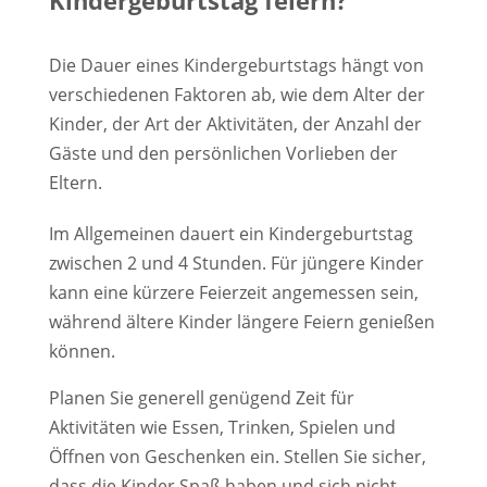
Kindergeburtstag feiern?
Die Dauer eines Kindergeburtstags hängt von
verschiedenen Faktoren ab, wie dem Alter der
Kinder, der Art der Aktivitäten, der Anzahl der
Gäste und den persönlichen Vorlieben der
Eltern.
Im Allgemeinen dauert ein Kindergeburtstag
zwischen 2 und 4 Stunden. Für jüngere Kinder
kann eine kürzere Feierzeit angemessen sein,
während ältere Kinder längere Feiern genießen
können.
Planen Sie generell genügend Zeit für
Aktivitäten wie Essen, Trinken, Spielen und
Öffnen von Geschenken ein. Stellen Sie sicher,
dass die Kinder Spaß haben und sich nicht