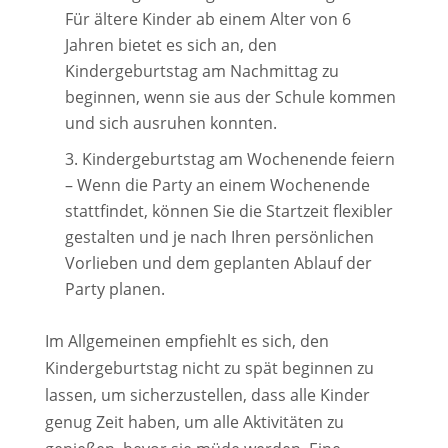
Für ältere Kinder ab einem Alter von 6
Jahren bietet es sich an, den
Kindergeburtstag am Nachmittag zu
beginnen, wenn sie aus der Schule kommen
und sich ausruhen konnten.
Kindergeburtstag am Wochenende feiern
– Wenn die Party an einem Wochenende
stattfindet, können Sie die Startzeit flexibler
gestalten und je nach Ihren persönlichen
Vorlieben und dem geplanten Ablauf der
Party planen.
Im Allgemeinen empfiehlt es sich, den
Kindergeburtstag nicht zu spät beginnen zu
lassen, um sicherzustellen, dass alle Kinder
genug Zeit haben, um alle Aktivitäten zu