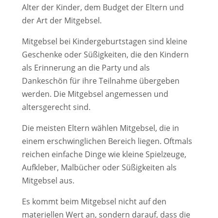
Alter der Kinder, dem Budget der Eltern und
der Art der Mitgebsel.
Mitgebsel bei Kindergeburtstagen sind kleine
Geschenke oder Süßigkeiten, die den Kindern
als Erinnerung an die Party und als
Dankeschön für ihre Teilnahme übergeben
werden. Die Mitgebsel angemessen und
altersgerecht sind.
Die meisten Eltern wählen Mitgebsel, die in
einem erschwinglichen Bereich liegen. Oftmals
reichen einfache Dinge wie kleine Spielzeuge,
Aufkleber, Malbücher oder Süßigkeiten als
Mitgebsel aus.
Es kommt beim Mitgebsel nicht auf den
materiellen Wert an, sondern darauf, dass die