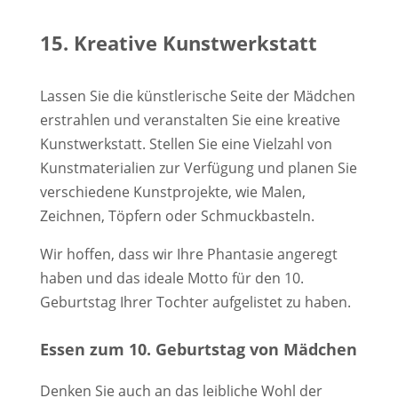
15. Kreative Kunstwerkstatt
Lassen Sie die künstlerische Seite der Mädchen
erstrahlen und veranstalten Sie eine kreative
Kunstwerkstatt. Stellen Sie eine Vielzahl von
Kunstmaterialien zur Verfügung und planen Sie
verschiedene Kunstprojekte, wie Malen,
Zeichnen, Töpfern oder Schmuckbasteln.
Wir hoffen, dass wir Ihre Phantasie angeregt
haben und das ideale Motto für den 10.
Geburtstag Ihrer Tochter aufgelistet zu haben.
Essen zum 10. Geburtstag von Mädchen
Denken Sie auch an das leibliche Wohl der