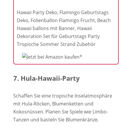
Hawaii Party Deko, Flamingo Geburtstags
Deko, Folienballon Flamingo Frucht, Beach
Hawaii ballons mit Banner, Hawaii
Dekoration Set für Geburtstags Party
Tropische Sommer Strand Zubehör
7. Hula-Hawaii-Party
Schaffen Sie eine tropische Inselatmosphäre
mit Hula-Röcken, Blumenketten und
Kokosnüssen. Planen Sie Spiele wie Limbo-
Tanzen und basteln Sie Blumenkränze.