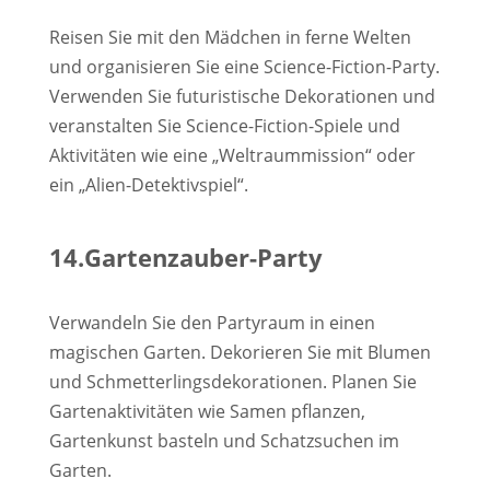
Reisen Sie mit den Mädchen in ferne Welten
und organisieren Sie eine Science-Fiction-Party.
Verwenden Sie futuristische Dekorationen und
veranstalten Sie Science-Fiction-Spiele und
Aktivitäten wie eine „Weltraummission“ oder
ein „Alien-Detektivspiel“.
14.Gartenzauber-Party
Verwandeln Sie den Partyraum in einen
magischen Garten. Dekorieren Sie mit Blumen
und Schmetterlingsdekorationen. Planen Sie
Gartenaktivitäten wie Samen pflanzen,
Gartenkunst basteln und Schatzsuchen im
Garten.