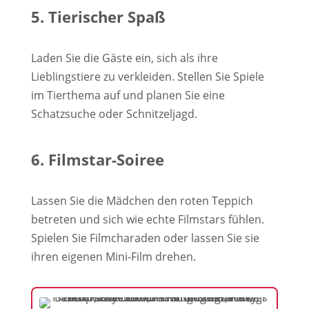
5. Tierischer Spaß
Laden Sie die Gäste ein, sich als ihre
Lieblingstiere zu verkleiden. Stellen Sie Spiele
im Tierthema auf und planen Sie eine
Schatzsuche oder Schnitzeljagd.
6. Filmstar-Soiree
Lassen Sie die Mädchen den roten Teppich
betreten und sich wie echte Filmstars fühlen.
Spielen Sie Filmcharaden oder lassen Sie sie
ihren eigenen Mini-Film drehen.