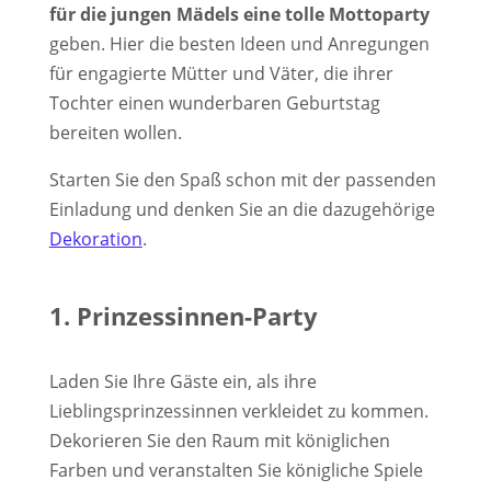
für die jungen Mädels eine tolle Mottoparty
geben. Hier die besten Ideen und Anregungen
für engagierte Mütter und Väter, die ihrer
Tochter einen wunderbaren Geburtstag
bereiten wollen.
Starten Sie den Spaß schon mit der passenden
Einladung und denken Sie an die dazugehörige
Dekoration
.
1. Prinzessinnen-Party
Laden Sie Ihre Gäste ein, als ihre
Lieblingsprinzessinnen verkleidet zu kommen.
Dekorieren Sie den Raum mit königlichen
Farben und veranstalten Sie königliche Spiele