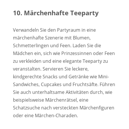
10. Märchenhafte Teeparty
Verwandeln Sie den Partyraum in eine
märchenhafte Szenerie mit Blumen,
Schmetterlingen und Feen. Laden Sie die
Mädchen ein, sich wie Prinzessinnen oder Feen
zu verkleiden und eine elegante Teeparty zu
veranstalten. Servieren Sie leckere,
kindgerechte Snacks und Getränke wie Mini-
Sandwiches, Cupcakes und Fruchtsäfte. Führen
Sie auch unterhaltsame Aktivitäten durch, wie
beispielsweise Märchenrätsel, eine
Schatzsuche nach versteckten Märchenfiguren
oder eine Märchen-Charaden.