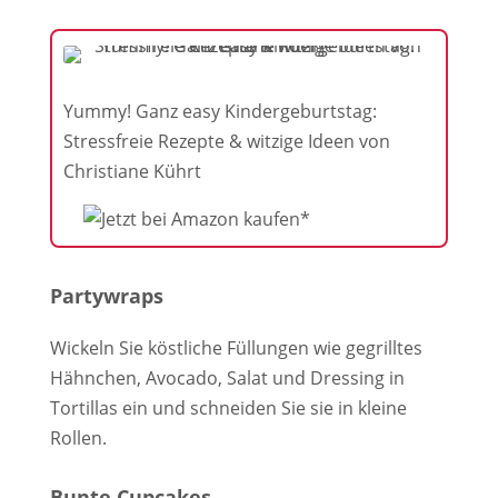
Yummy! Ganz easy Kindergeburtstag:
Stressfreie Rezepte & witzige Ideen von
Christiane Kührt
Partywraps
Wickeln Sie köstliche Füllungen wie gegrilltes
Hähnchen, Avocado, Salat und Dressing in
Tortillas ein und schneiden Sie sie in kleine
Rollen.
Bunte Cupcakes