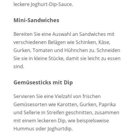
leckere Joghurt-Dip-Sauce.
Mini-Sandwiches
Bereiten Sie eine Auswahl an Sandwiches mit
verschiedenen Belägen wie Schinken, Käse,
Gurken, Tomaten und Hühnchen zu. Schneiden
Sie sie in kleine Stücke, damit sie leicht zu essen
sind.
Gemüsesticks mit Dip
Servieren Sie eine Vielzahl von frischen
Gemüsesorten wie Karotten, Gurken, Paprika
und Sellerie in Streifen geschnitten, zusammen
mit einem leckeren Dip, wie beispielsweise
Hummus oder Joghurtdip.