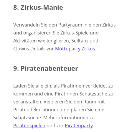
8. Zirkus-Manie
Verwandeln Sie den Partyraum in einen Zirkus
und organisieren Sie Zirkus-Spiele und
Aktivitäten wie Jonglieren, Seiltanz und
Clowns.Details zur
Mottoparty Zirkus
.
9. Piratenabenteuer
Laden Sie alle ein, als Piratinnen verkleidet zu
kommen und eine Piratinnen-Schatzsuche zu
veranstalten. Verzieren Sie den Raum mit
Piratendekorationen und planen Sie eine
Schatzsuche. Mehr Informationen zu
Piratenspielen
und zur
Piratenparty
.