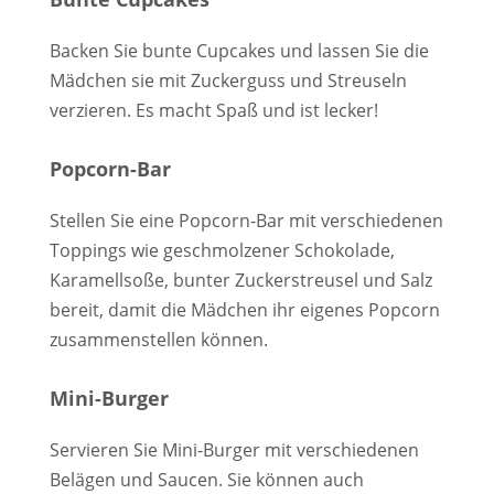
Backen Sie bunte Cupcakes und lassen Sie die
Mädchen sie mit Zuckerguss und Streuseln
verzieren. Es macht Spaß und ist lecker!
Popcorn-Bar
Stellen Sie eine Popcorn-Bar mit verschiedenen
Toppings wie geschmolzener Schokolade,
Karamellsoße, bunter Zuckerstreusel und Salz
bereit, damit die Mädchen ihr eigenes Popcorn
zusammenstellen können.
Mini-Burger
Servieren Sie Mini-Burger mit verschiedenen
Belägen und Saucen. Sie können auch