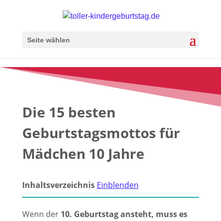
Seite wählen
Die 15 besten
Geburtstagsmottos für
Mädchen 10 Jahre
Inhaltsverzeichnis
Einblenden
Wenn der
10. Geburtstag ansteht, muss es