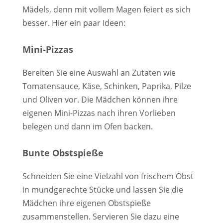
Mädels, denn mit vollem Magen feiert es sich
besser. Hier ein paar Ideen:
Mini-Pizzas
Bereiten Sie eine Auswahl an Zutaten wie
Tomatensauce, Käse, Schinken, Paprika, Pilze
und Oliven vor. Die Mädchen können ihre
eigenen Mini-Pizzas nach ihren Vorlieben
belegen und dann im Ofen backen.
Bunte Obstspieße
Schneiden Sie eine Vielzahl von frischem Obst
in mundgerechte Stücke und lassen Sie die
Mädchen ihre eigenen Obstspieße
zusammenstellen. Servieren Sie dazu eine