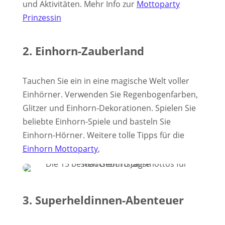
und Aktivitäten. Mehr Info zur
Mottoparty
Prinzessin
2. Einhorn-Zauberland
Tauchen Sie ein in eine magische Welt voller
Einhörner. Verwenden Sie Regenbogenfarben,
Glitzer und Einhorn-Dekorationen. Spielen Sie
beliebte Einhorn-Spiele und basteln Sie
Einhorn-Hörner. Weitere tolle Tipps für die
Einhorn Mottoparty
,
3. Superheldinnen-Abenteuer