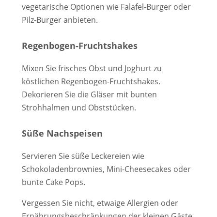
vegetarische Optionen wie Falafel-Burger oder
Pilz-Burger anbieten.
Regenbogen-Fruchtshakes
Mixen Sie frisches Obst und Joghurt zu
köstlichen Regenbogen-Fruchtshakes.
Dekorieren Sie die Gläser mit bunten
Strohhalmen und Obststücken.
Süße Nachspeisen
Servieren Sie süße Leckereien wie
Schokoladenbrownies, Mini-Cheesecakes oder
bunte Cake Pops.
Vergessen Sie nicht, etwaige Allergien oder
Ernährungsbeschränkungen der kleinen Gäste