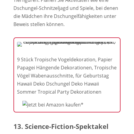
Tierfiguren. Planen Sie Aktivitäten wie eine
Dschungel-Schnitzeljagd und Spiele, bei denen
die Mädchen ihre Dschungelfähigkeiten unter
Beweis stellen können.
9 Stück Tropische Vogeldekoration, Papier
Papagei Hängende Dekorationen, Tropische
Vögel Wabenausschnitte, für Geburtstag
Hawaii Deko Dschungel Deko Hawaii
Sommer Tropical Party Dekorationen
13. Science-Fiction-Spektakel