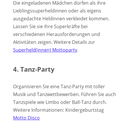
Die eingeladenen Mädchen dürfen als ihre
Lieblingssuperheldinnen oder als eigens
ausgedachte Heldinnen verkleidet kommen.
Lassen Sie sie ihre Superkräfte bei
verschiedenen Herausforderungen und
Aktivitäten zeigen. Weitere Details zur
Superheld(innen) Mottoparty
.
4. Tanz-Party
Organisieren Sie eine Tanz-Party mit toller
Musik und Tanzwettbewerben. Führen Sie auch
Tanzspiele wie Limbo oder Ball-Tanz durch.
Weitere Informationen: Kindergeburtstag
Motto Disco