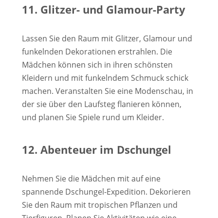
11. Glitzer- und Glamour-Party
Lassen Sie den Raum mit Glitzer, Glamour und
funkelnden Dekorationen erstrahlen. Die
Mädchen können sich in ihren schönsten
Kleidern und mit funkelndem Schmuck schick
machen. Veranstalten Sie eine Modenschau, in
der sie über den Laufsteg flanieren können,
und planen Sie Spiele rund um Kleider.
12. Abenteuer im Dschungel
Nehmen Sie die Mädchen mit auf eine
spannende Dschungel-Expedition. Dekorieren
Sie den Raum mit tropischen Pflanzen und